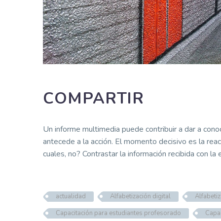
COMPARTIR
Un informe multimedia puede contribuir a dar a conoc
antecede a la acción. El momento decisivo es la reac
cuales, no? Contrastar la información recibida con la
actualidad
Alfabetización digital
Alfabeti
Capacitación para estudiantes profesorado
Capac