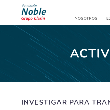
NOSOTROS
E
ACTIV
INVESTIGAR PARA TRA