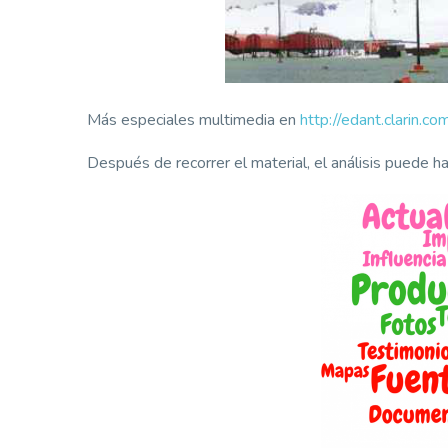
Más especiales multimedia en
http://edant.clarin.co
Después de recorrer el material, el análisis puede ha