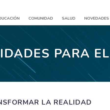
DUCACIÓN
COMUNIDAD
SALUD
NOVEDADES
IDADES PARA E
NSFORMAR LA REALIDAD