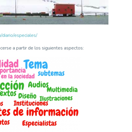
m/diario/especiales/
cerse a partir de los siguientes aspectos: