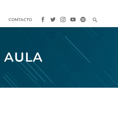
CONTACTO
L AULA