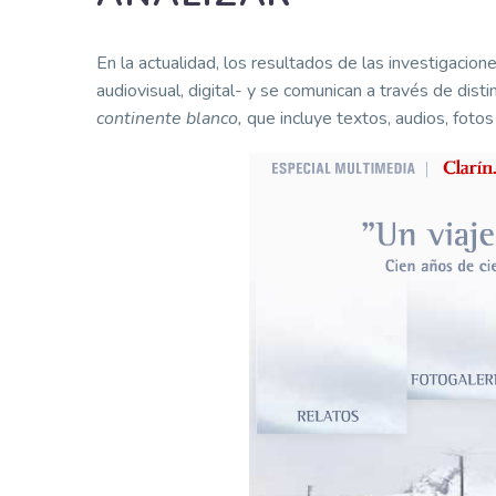
En la actualidad, los resultados de las investigacion
audiovisual, digital- y se comunican a través de dis
continente blanco,
que incluye textos, audios, fotos