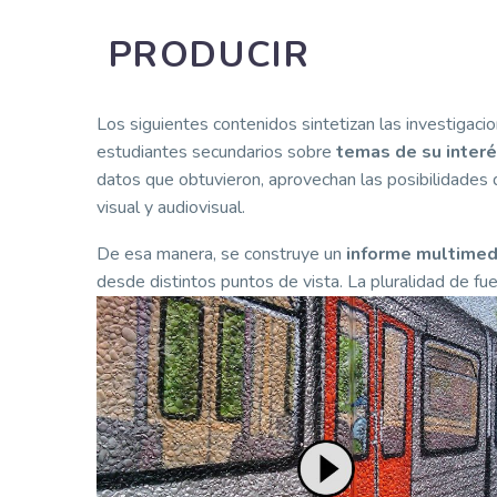
PRODUCIR
Los siguientes contenidos sintetizan las investigaci
estudiantes secundarios sobre
temas de su inter
datos que obtuvieron, aprovechan las posibilidades 
visual y audiovisual.
De esa manera, se construye un
informe multimed
desde distintos puntos de vista. La pluralidad de fu