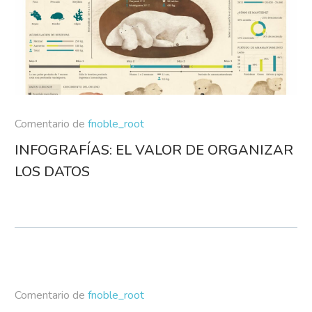
Comentario de
fnoble_root
INFOGRAFÍAS: EL VALOR DE ORGANIZAR
LOS DATOS
Comentario de
fnoble_root