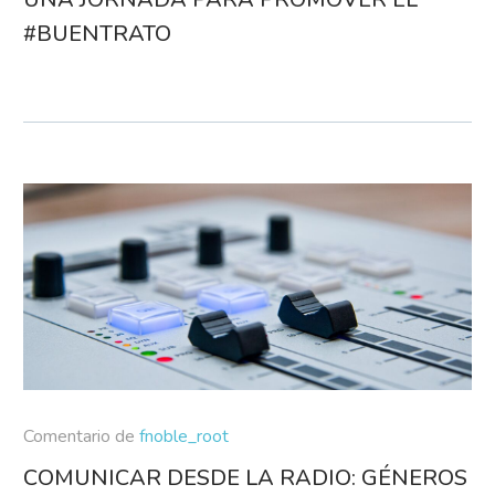
#BUENTRATO
Comentario de
fnoble_root
COMUNICAR DESDE LA RADIO: GÉNEROS