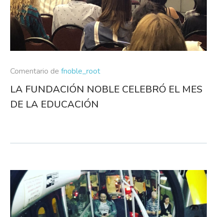
Comentario de
fnoble_root
LA FUNDACIÓN NOBLE CELEBRÓ EL MES
DE LA EDUCACIÓN