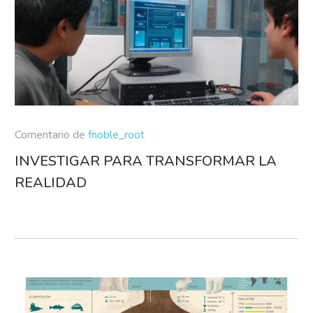
Comentario de
fnoble_root
INVESTIGAR PARA TRANSFORMAR LA
REALIDAD