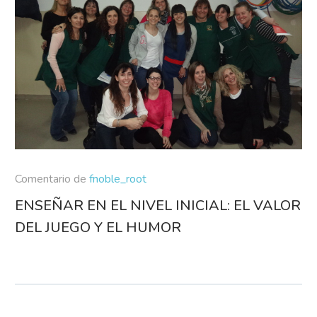
Comentario de
fnoble_root
ENSEÑAR EN EL NIVEL INICIAL: EL VALOR
DEL JUEGO Y EL HUMOR