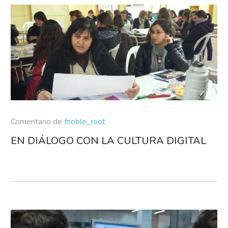
Comentario de
fnoble_root
EN DIÁLOGO CON LA CULTURA DIGITAL