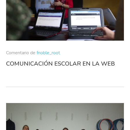
Comentario de
fnoble_root
COMUNICACIÓN ESCOLAR EN LA WEB