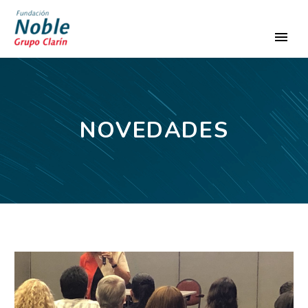
NOVEDADES