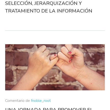
SELECCIÓN, JERARQUIZACIÓN Y
TRATAMIENTO DE LA INFORMACIÓN
Comentario de
fnoble_root
UNA JORNADA PARA PROMOVER EL