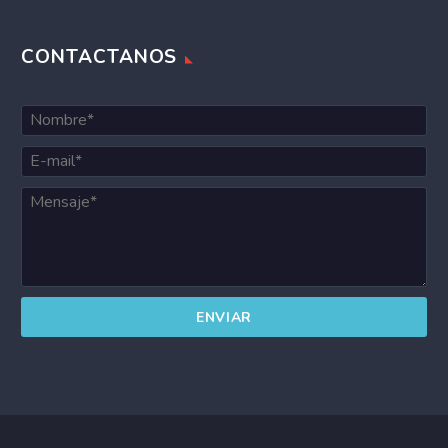
CONTACTANOS