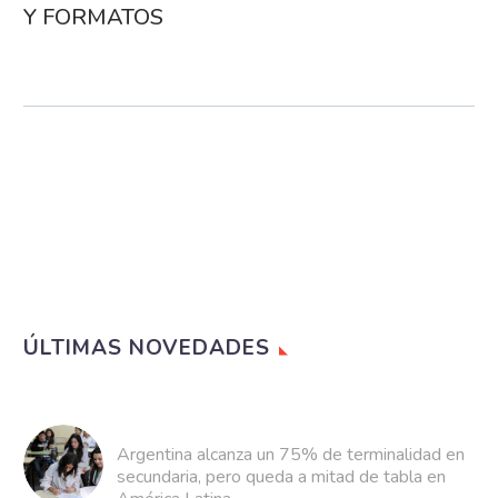
Y FORMATOS
ÚLTIMAS NOVEDADES
Argentina alcanza un 75% de terminalidad en
secundaria, pero queda a mitad de tabla en