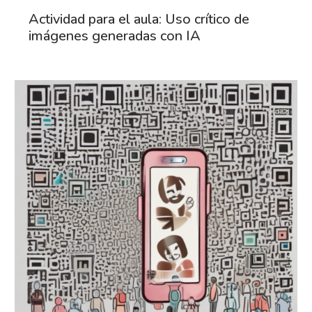
Actividad para el aula: Uso crítico de
imágenes generadas con IA