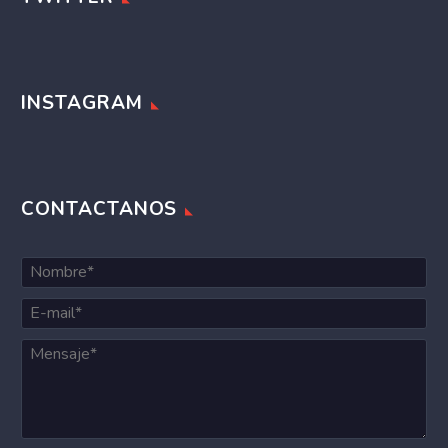
INSTAGRAM
CONTACTANOS