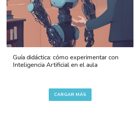
Guía didáctica: cómo experimentar con
Inteligencia Artificial en el aula
CARGAR MÁS