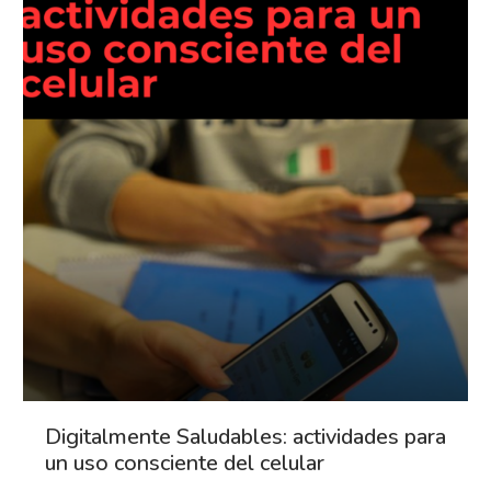
Digitalmente Saludables: actividades para
un uso consciente del celular