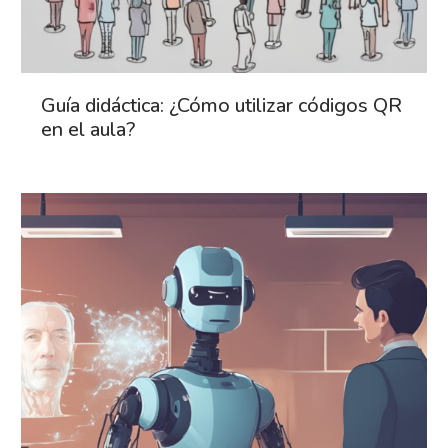
Guía didáctica: ¿Cómo utilizar códigos QR
en el aula?