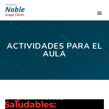
ACTIVIDADES PARA EL
AULA