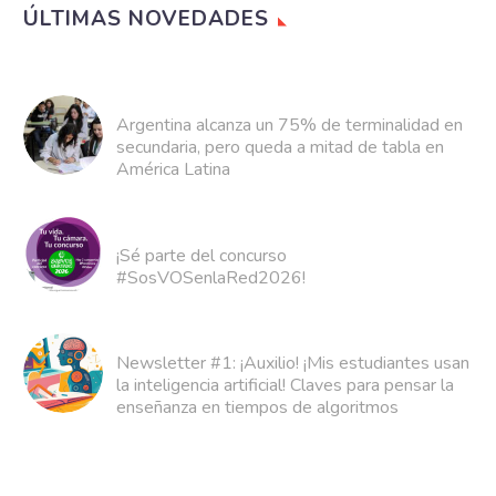
ÚLTIMAS NOVEDADES
Argentina alcanza un 75% de terminalidad en
secundaria, pero queda a mitad de tabla en
América Latina
¡Sé parte del concurso
#SosVOSenlaRed2026!
Newsletter #1: ¡Auxilio! ¡Mis estudiantes usan
la inteligencia artificial! Claves para pensar la
enseñanza en tiempos de algoritmos