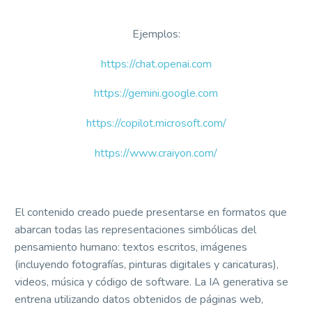
Ejemplos:
https://chat.openai.com
https://gemini.google.com
https://copilot.microsoft.com/
https://www.craiyon.com/
El contenido creado puede presentarse en formatos que
abarcan todas las representaciones simbólicas del
pensamiento humano: textos escritos, imágenes
(incluyendo fotografías, pinturas digitales y caricaturas),
videos, música y código de software. La IA generativa se
entrena utilizando datos obtenidos de páginas web,