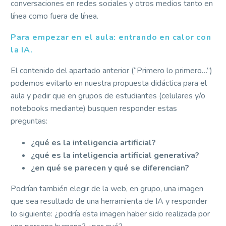
conversaciones en redes sociales y otros medios tanto en
línea como fuera de línea.
Para empezar en el aula: entrando en calor con
la IA.
El contenido del apartado anterior (“Primero lo primero…”)
podemos evitarlo en nuestra propuesta didáctica para el
aula y pedir que en grupos de estudiantes (celulares y/o
notebooks mediante) busquen responder estas
preguntas:
¿qué es la inteligencia artificial?
¿qué es la inteligencia artificial generativa?
¿en qué se parecen y qué se diferencian?
Podrían también elegir de la web, en grupo, una imagen
que sea resultado de una herramienta de IA y responder
lo siguiente: ¿podría esta imagen haber sido realizada por