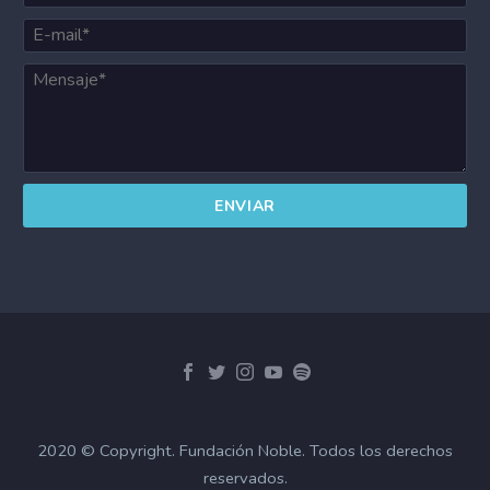
2020 © Copyright. Fundación Noble. Todos los derechos
reservados.