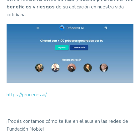
beneficios y riesgos
de su aplicación en nuestra vida
cotidiana.
https://proceres.ai/
¡Podés contarnos cómo te fue en el aula en las redes de
Fundación Noble!