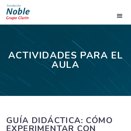
ACTIVIDADES PARA EL
AULA
GUÍA DIDÁCTICA: CÓMO
EXPERIMENTAR CON