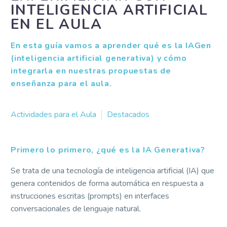
INTELIGENCIA ARTIFICIAL
EN EL AULA
En esta guía vamos a aprender qué es la IAGen
(inteligencia artificial generativa) y cómo
integrarla en nuestras propuestas de
enseñanza para el aula.
Actividades para el Aula
Destacados
Primero lo primero, ¿qué es la IA Generativa?
Se trata de una tecnología de inteligencia artificial (IA) que
genera contenidos de forma
automática en respuesta a
instrucciones escritas (prompts) en interfaces
conversacionales de lenguaje natural.