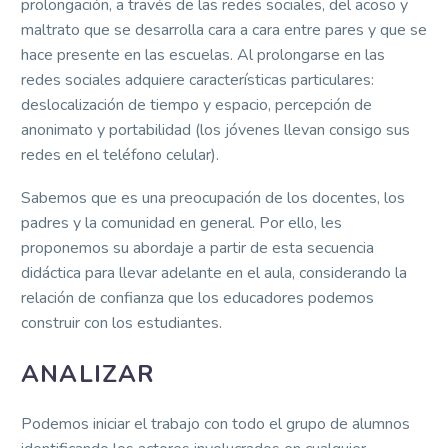
prolongación, a través de las redes sociales, del acoso y
maltrato que se desarrolla cara a cara entre pares y que se
hace presente en las escuelas. Al prolongarse en las
redes sociales adquiere características particulares:
deslocalización de tiempo y espacio, percepción de
anonimato y portabilidad (los jóvenes llevan consigo sus
redes en el teléfono celular).
Sabemos que es una preocupación de los docentes, los
padres y la comunidad en general. Por ello, les
proponemos su abordaje a partir de esta secuencia
didáctica para llevar adelante en el aula, considerando la
relación de confianza que los educadores podemos
construir con los estudiantes.
ANALIZAR
Podemos iniciar el trabajo con todo el grupo de alumnos