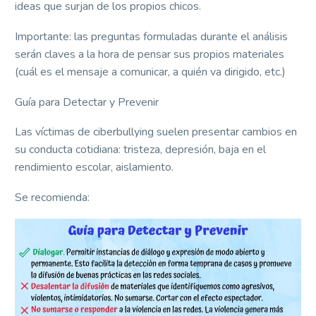
ideas que surjan de los propios chicos.
Importante: las preguntas formuladas durante el análisis
serán claves a la hora de pensar sus propios materiales
(cuál es el mensaje a comunicar, a quién va dirigido, etc.)
Guía para Detectar y Prevenir
Las víctimas de ciberbullying suelen presentar cambios en
su conducta cotidiana: tristeza, depresión, baja en el
rendimiento escolar, aislamiento.
Se recomienda: