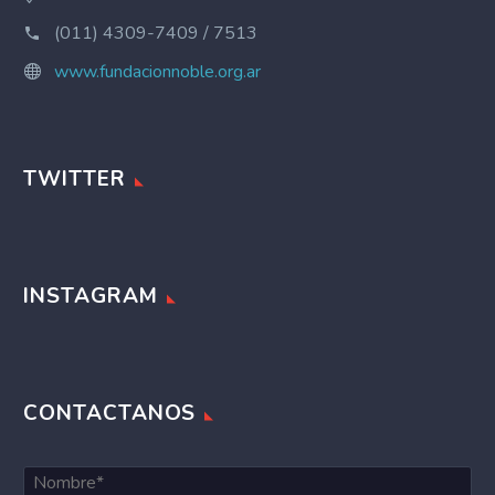
(011) 4309-7409 / 7513
www.fundacionnoble.org.ar
TWITTER
INSTAGRAM
CONTACTANOS