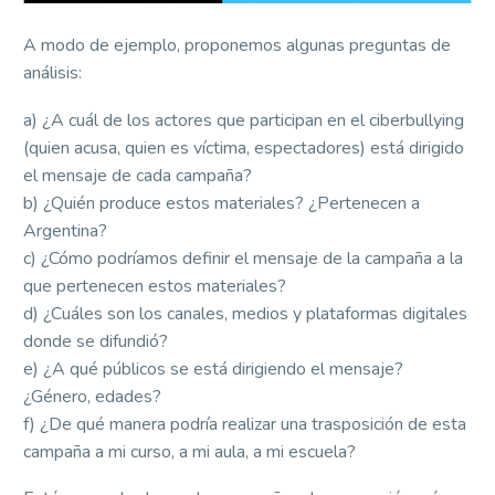
A modo de ejemplo, proponemos algunas preguntas de
análisis:
a) ¿A cuál de los actores que participan en el ciberbullying
(quien acusa, quien es víctima, espectadores) está dirigido
el mensaje de cada campaña?
b) ¿Quién produce estos materiales? ¿Pertenecen a
Argentina?
c) ¿Cómo podríamos definir el mensaje de la campaña a la
que pertenecen estos materiales?
d) ¿Cuáles son los canales, medios y plataformas digitales
donde se difundió?
e) ¿A qué públicos se está dirigiendo el mensaje?
¿Género, edades?
f) ¿De qué manera podría realizar una trasposición de esta
campaña a mi curso, a mi aula, a mi escuela?