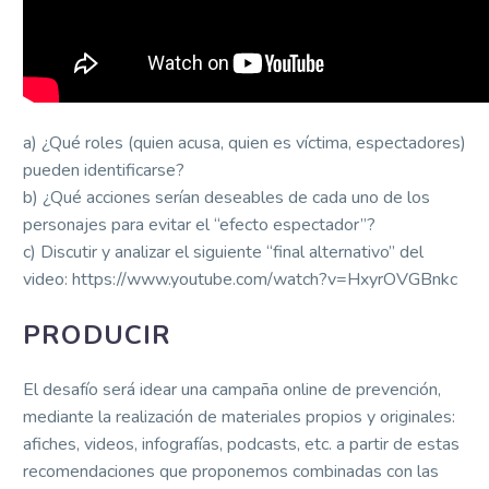
a) ¿Qué roles (quien acusa, quien es víctima, espectadores)
pueden identificarse?
b) ¿Qué acciones serían deseables de cada uno de los
personajes para evitar el “efecto espectador”?
c) Discutir y analizar el siguiente “final alternativo” del
video: https://www.youtube.com/watch?v=HxyrOVGBnkc
PRODUCIR
El desafío será idear una campaña online de prevención,
mediante la realización de materiales propios y originales:
afiches, videos, infografías, podcasts, etc. a partir de estas
recomendaciones que proponemos combinadas con las