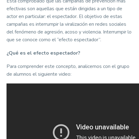
Está comprobado que las campañas de prevención más
efectivas son aquellas que están dirigidas a un tipo de
actor en particular: el espectador. El objetivo de estas
campañas es interrumpir la viralización en redes sociales
del fenómeno de agresión, acoso y violencia. Interrumpir lo
que se conoce como el “efecto espectador”.
¿Qué es el efecto espectador?
Para comprender este concepto, analicemos con el grupo
de alumnos el siguiente video: