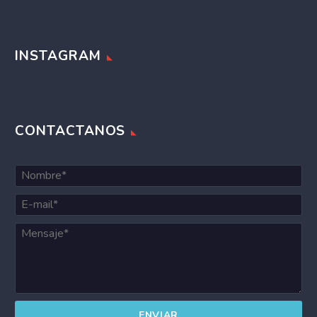
INSTAGRAM
CONTACTANOS