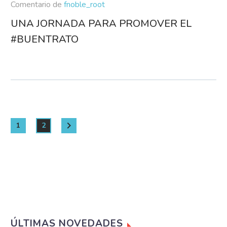
Comentario de
fnoble_root
UNA JORNADA PARA PROMOVER EL
#BUENTRATO
1
2
ÚLTIMAS NOVEDADES