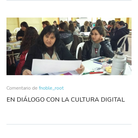
Comentario de
fnoble_root
EN DIÁLOGO CON LA CULTURA DIGITAL