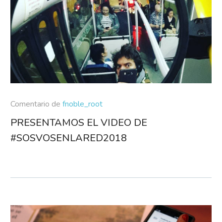
Comentario de
fnoble_root
PRESENTAMOS EL VIDEO DE
#SOSVOSENLARED2018