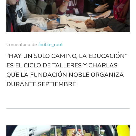
Comentario de
fnoble_root
“HAY UN SOLO CAMINO, LA EDUCACIÓN”
ES EL CICLO DE TALLERES Y CHARLAS
QUE LA FUNDACIÓN NOBLE ORGANIZA
DURANTE SEPTIEMBRE