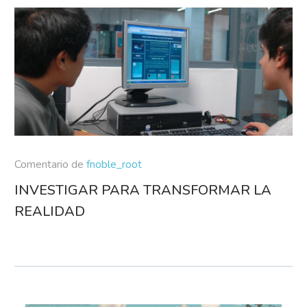
Comentario de
fnoble_root
INVESTIGAR PARA TRANSFORMAR LA
REALIDAD