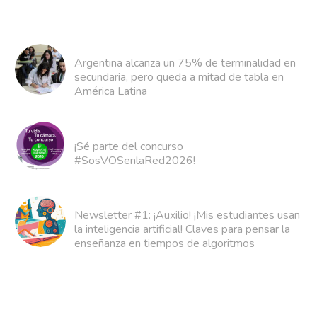
Argentina alcanza un 75% de terminalidad en
secundaria, pero queda a mitad de tabla en
América Latina
¡Sé parte del concurso
#SosVOSenlaRed2026!
Newsletter #1: ¡Auxilio! ¡Mis estudiantes usan
la inteligencia artificial! Claves para pensar la
enseñanza en tiempos de algoritmos