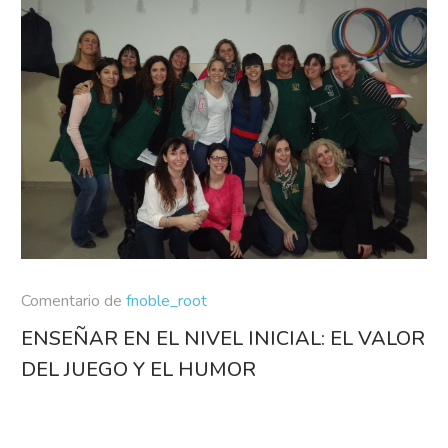
Comentario de
fnoble_root
ENSEÑAR EN EL NIVEL INICIAL: EL VALOR
DEL JUEGO Y EL HUMOR