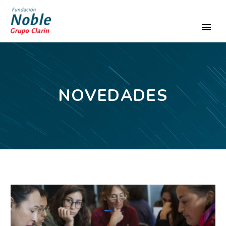
NOVEDADES