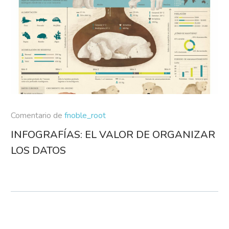
Comentario de
fnoble_root
INFOGRAFÍAS: EL VALOR DE ORGANIZAR
LOS DATOS