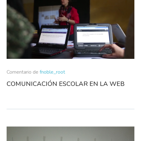
Comentario de
fnoble_root
COMUNICACIÓN ESCOLAR EN LA WEB