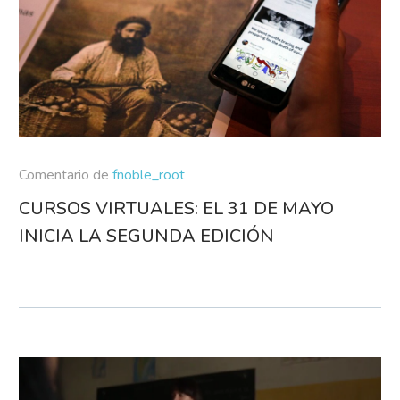
Comentario de
fnoble_root
CURSOS VIRTUALES: EL 31 DE MAYO
INICIA LA SEGUNDA EDICIÓN