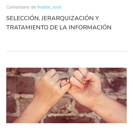
Comentario de
fnoble_root
SELECCIÓN, JERARQUIZACIÓN Y
TRATAMIENTO DE LA INFORMACIÓN