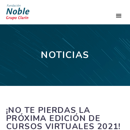
NOTICIAS
¡NO TE PIERDAS LA
PRÓXIMA EDICIÓN DE
CURSOS VIRTUALES 2021!