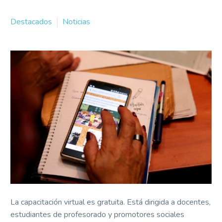
Destacados
Noticias
La capacitación virtual es gratuita. Está dirigida a docentes,
estudiantes de profesorado y promotores sociales