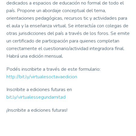
dedicados a espacios de educación no formal de todo el
país. Propone un abordaje conceptual del tema,
orientaciones pedagógicas, recursos tic y actividades para
el aula y la enseñanza virtual. Se interactúa con colegas de
otras jurisdicciones del país a través de los foros. Se emite
un certificado de participación para quienes completan
correctamente el cuestionario/actividad integradora final.
Habrá una edición mensual.
Podés inscribirte a través de este formulario:
http://bit.ly/virtualesoctavaedicion
Inscribite a ediciones futuras en
bit.ly/virtualessegundamitad
¡Inscribite a ediciones futuras!