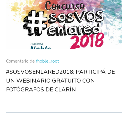
Comentario de
fnoble_root
#SOSVOSENLARED2018: PARTICIPÁ DE
UN WEBINARIO GRATUITO CON
FOTÓGRAFOS DE CLARÍN