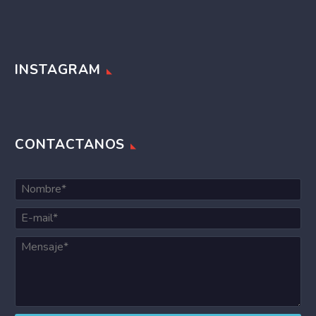
INSTAGRAM
CONTACTANOS