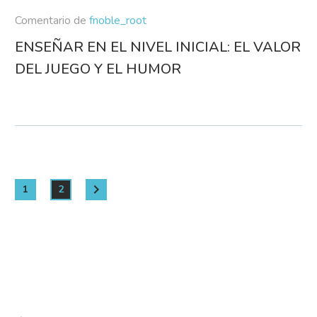
Comentario de
fnoble_root
ENSEÑAR EN EL NIVEL INICIAL: EL VALOR
DEL JUEGO Y EL HUMOR
1
2