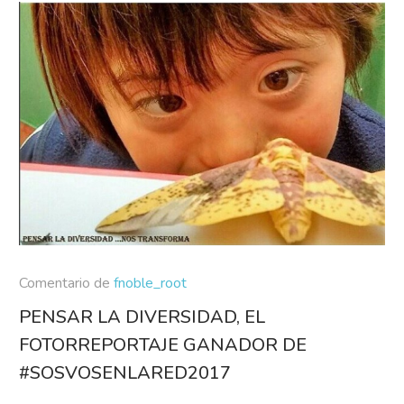
Comentario de
fnoble_root
PENSAR LA DIVERSIDAD, EL
FOTORREPORTAJE GANADOR DE
#SOSVOSENLARED2017