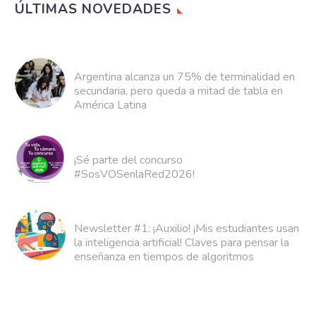
ÚLTIMAS NOVEDADES
Argentina alcanza un 75% de terminalidad en
secundaria, pero queda a mitad de tabla en
América Latina
¡Sé parte del concurso
#SosVOSenlaRed2026!
Newsletter #1: ¡Auxilio! ¡Mis estudiantes usan
la inteligencia artificial! Claves para pensar la
enseñanza en tiempos de algoritmos