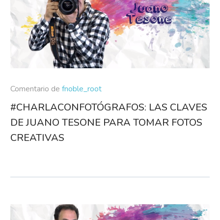
Comentario de
fnoble_root
#CHARLACONFOTÓGRAFOS: LAS CLAVES
DE JUANO TESONE PARA TOMAR FOTOS
CREATIVAS