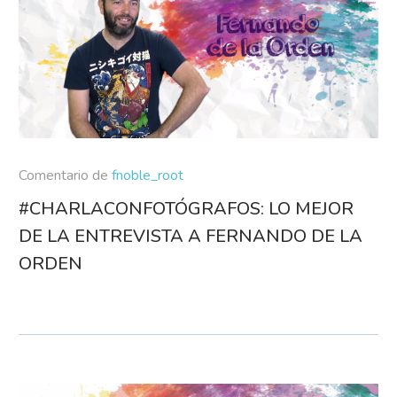
Comentario de
fnoble_root
#CHARLACONFOTÓGRAFOS: LO MEJOR
DE LA ENTREVISTA A FERNANDO DE LA
ORDEN