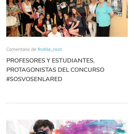
Comentario de
fnoble_root
PROFESORES Y ESTUDIANTES,
PROTAGONISTAS DEL CONCURSO
#SOSVOSENLARED