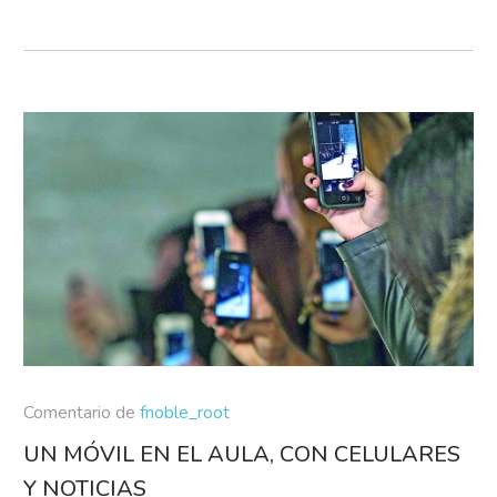
Comentario de
fnoble_root
UN MÓVIL EN EL AULA, CON CELULARES
Y NOTICIAS