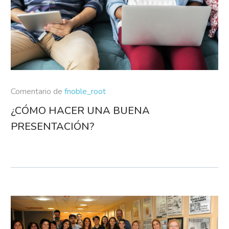
Comentario de
fnoble_root
¿CÓMO HACER UNA BUENA
PRESENTACIÓN?