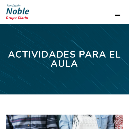
ACTIVIDADES PARA EL
AULA