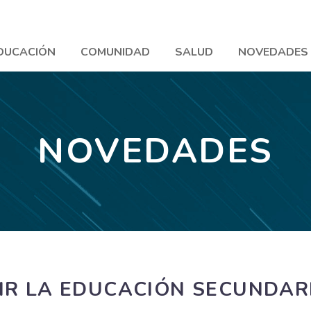
DUCACIÓN
COMUNIDAD
SALUD
NOVEDADES
NOVEDADES
IR LA EDUCACIÓN SECUNDAR