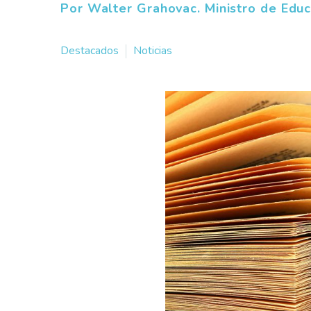
Por Walter Grahovac. Ministro de Educ
Destacados
Noticias