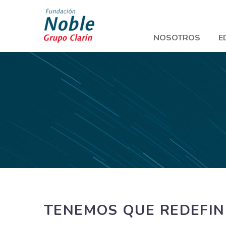
NOSOTROS
E
TENEMOS QUE REDEFIN