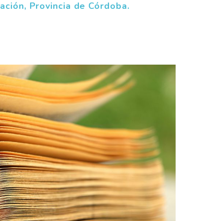
ación, Provincia de Córdoba.