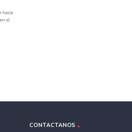
r hacia
en el
CONTACTANOS