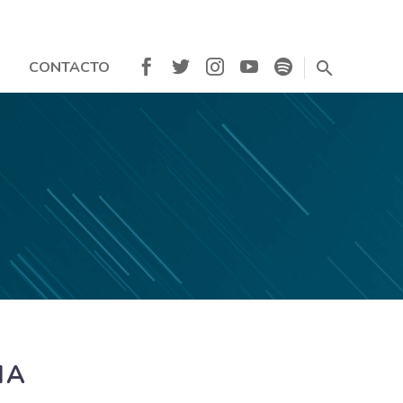
CONTACTO
IA