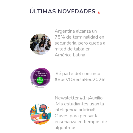
ÚLTIMAS NOVEDADES
Argentina alcanza un
75% de terminalidad en
secundaria, pero queda a
mitad de tabla en
América Latina
¡Sé parte del concurso
#SosVOSenlaRed2026!
Newsletter #1: ¡Auxilio!
¡Mis estudiantes usan la
inteligencia artificial!
Claves para pensar la
enseñanza en tiempos de
algoritmos