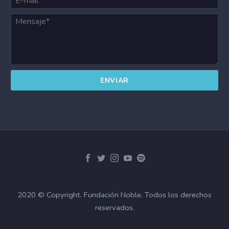
2020 © Copyright. Fundación Noble. Todos los derechos
reservados.