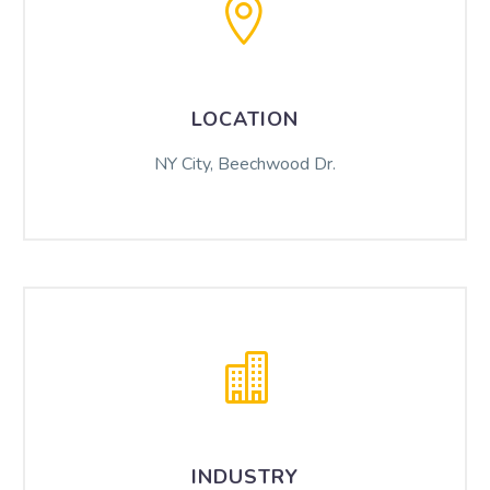
LOCATION
NY City, Beechwood Dr.
INDUSTRY