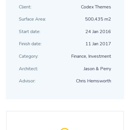
Client:
Codex Themes
Surface Area:
500,435 m2
Start date:
24 Jan 2016
Finish date:
11 Jan 2017
Category:
Finance, Investment
Architect:
Jason & Perry
Advisor:
Chris Hemsworth