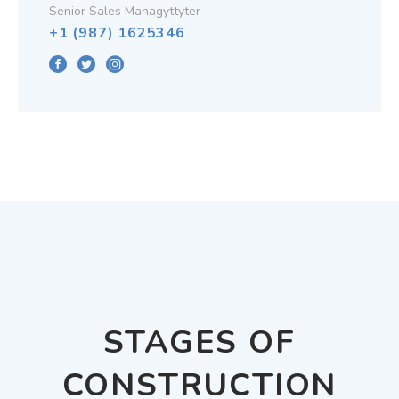
Senior Sales Managyttyter
+1 (987) 1625346
STAGES OF
CONSTRUCTION