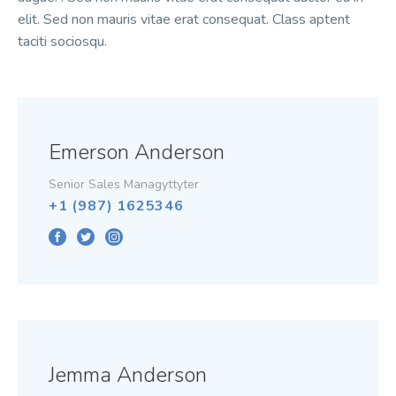
elit. Sed non mauris vitae erat consequat. Class aptent
taciti sociosqu.
Emerson Anderson
Senior Sales Managyttyter
+1 (987) 1625346
Jemma Anderson