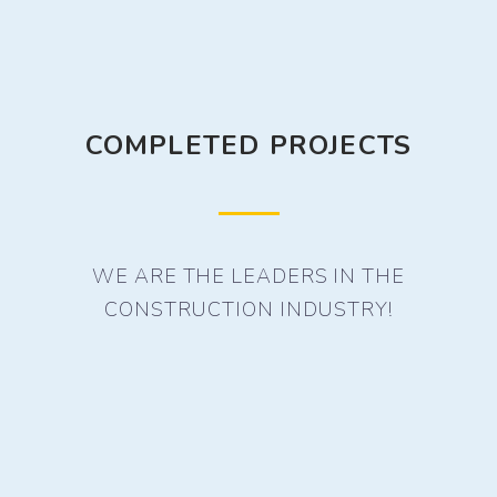
COMPLETED PROJECTS
WE ARE THE LEADERS IN THE
CONSTRUCTION INDUSTRY!