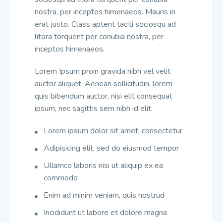
nostra, per inceptos himenaeos. Mauris in
erat justo. Class aptent taciti sociosqu ad
litora torquent per conubia nostra, per
inceptos himenaeos.
Lorem Ipsum proin gravida nibh vel velit
auctor aliquet. Aenean sollicitudin, lorem
quis bibendum auctor, nisi elit consequat
ipsum, nec sagittis sem nibh id elit.
Lorem ipsum dolor sit amet, consectetur
Adipisicing elit, sed do eiusmod tempor
Ullamco laboris nisi ut aliquip ex ea
commodo
Enim ad minim veniam, quis nostrud
Incididunt ut labore et dolore magna