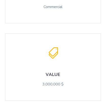
Commercial
VALUE
3,000,000 $