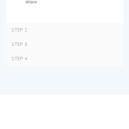
aliqua
STEP 2
STEP 3
STEP 4