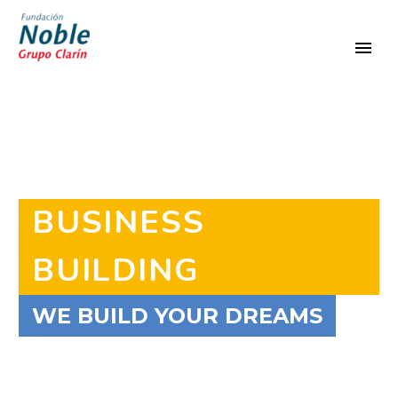
BUSINESS
BUILDING
WE BUILD YOUR DREAMS