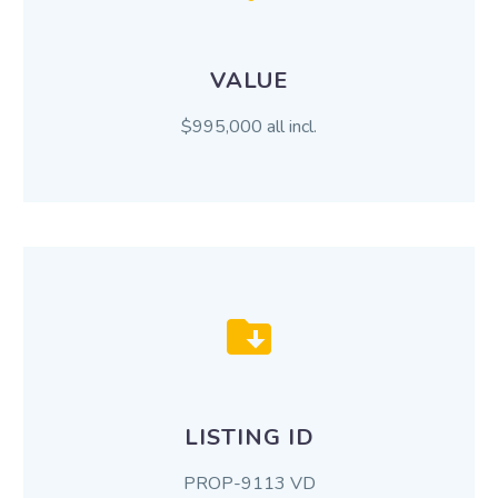
VALUE
$995,000 all incl.
LISTING ID
PROP-9113 VD