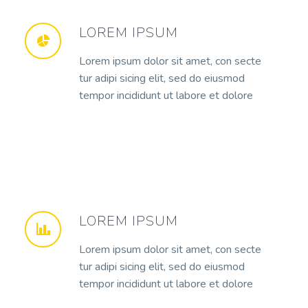
LOREM IPSUM
Lorem ipsum dolor sit amet, con secte
tur adipi sicing elit, sed do eiusmod
tempor incididunt ut labore et dolore
LOREM IPSUM
Lorem ipsum dolor sit amet, con secte
tur adipi sicing elit, sed do eiusmod
tempor incididunt ut labore et dolore