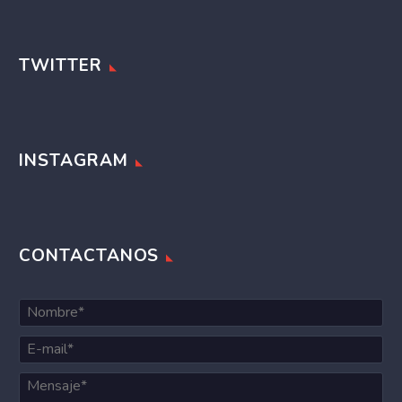
TWITTER
INSTAGRAM
CONTACTANOS