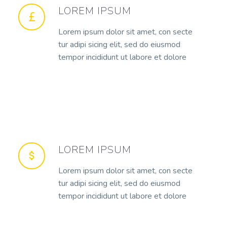
LOREM IPSUM
Lorem ipsum dolor sit amet, con secte
tur adipi sicing elit, sed do eiusmod
tempor incididunt ut labore et dolore
LOREM IPSUM
Lorem ipsum dolor sit amet, con secte
tur adipi sicing elit, sed do eiusmod
tempor incididunt ut labore et dolore