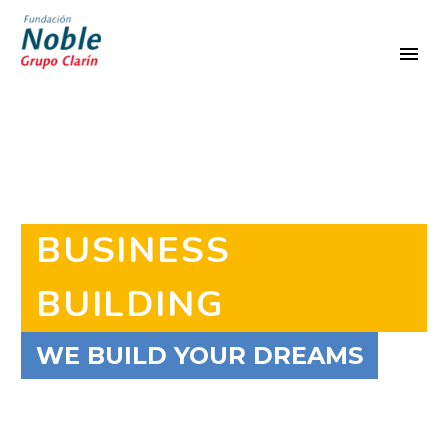
BUSINESS
BUILDING
WE BUILD YOUR DREAMS