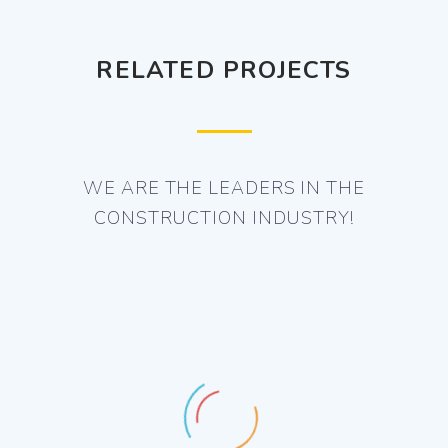
RELATED PROJECTS
WE ARE THE LEADERS IN THE
CONSTRUCTION INDUSTRY!