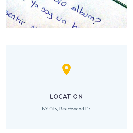
LOCATION
NY City, Beechwood Dr.