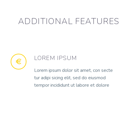
ADDITIONAL FEATURES
LOREM IPSUM
Lorem ipsum dolor sit amet, con secte
tur adipi sicing elit, sed do eiusmod
tempor incididunt ut labore et dolore