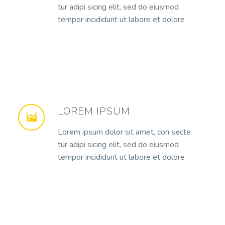
tur adipi sicing elit, sed do eiusmod
tempor incididunt ut labore et dolore
LOREM IPSUM
Lorem ipsum dolor sit amet, con secte
tur adipi sicing elit, sed do eiusmod
tempor incididunt ut labore et dolore