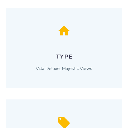
TYPE
Villa Deluxe, Majestic Views