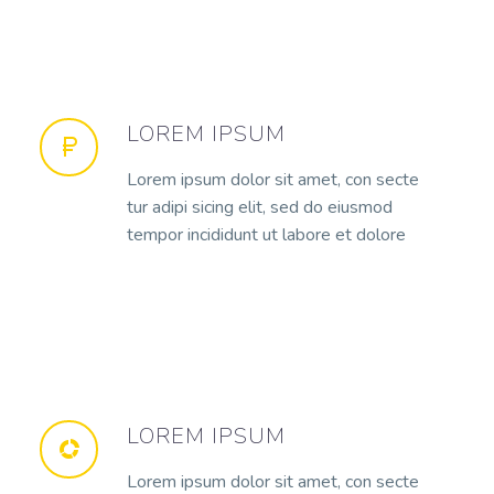
LOREM IPSUM
Lorem ipsum dolor sit amet, con secte
tur adipi sicing elit, sed do eiusmod
tempor incididunt ut labore et dolore
LOREM IPSUM
Lorem ipsum dolor sit amet, con secte