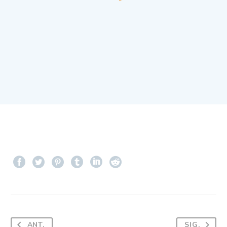
ANT.
SIG.