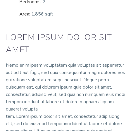
Bedrooms:
2
Area:
1,856 sqft
LOREM IPSUM DOLOR SIT
AMET
Nemo enim ipsam voluptatem quia voluptas sit aspernatur
aut odit aut fugit, sed quia consequuntur magni dolores eos
qui ratione voluptatem sequi nesciunt. Neque porro
quisquam est, qui dolorem ipsum quia dolor sit amet,
consectetur, adipisci velit, sed quia non numquam eius modi
tempora incidunt ut labore et dolore magnam aliquam
quaerat volupta
tem. Lorem ipsum dolor sit amet, consectetur adipisicing
elit, sed do eiusmod tempor incididunt ut labore et dolore