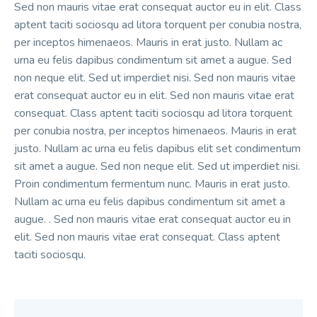
Sed non mauris vitae erat consequat auctor eu in elit. Class
aptent taciti sociosqu ad litora torquent per conubia nostra,
per inceptos himenaeos. Mauris in erat justo. Nullam ac
urna eu felis dapibus condimentum sit amet a augue. Sed
non neque elit. Sed ut imperdiet nisi. Sed non mauris vitae
erat consequat auctor eu in elit. Sed non mauris vitae erat
consequat. Class aptent taciti sociosqu ad litora torquent
per conubia nostra, per inceptos himenaeos. Mauris in erat
justo. Nullam ac urna eu felis dapibus elit set condimentum
sit amet a augue. Sed non neque elit. Sed ut imperdiet nisi.
Proin condimentum fermentum nunc. Mauris in erat justo.
Nullam ac urna eu felis dapibus condimentum sit amet a
augue. . Sed non mauris vitae erat consequat auctor eu in
elit. Sed non mauris vitae erat consequat. Class aptent
taciti sociosqu.