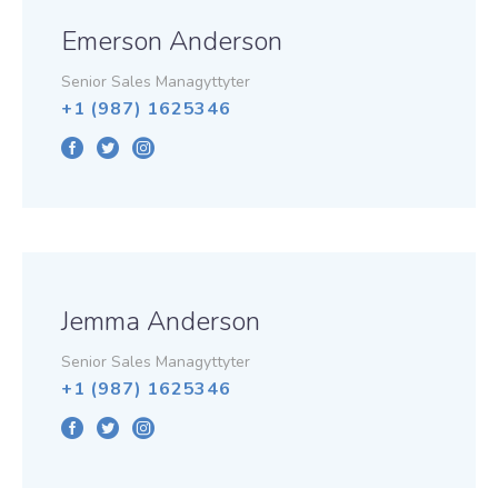
Emerson Anderson
Senior Sales Managyttyter
+1 (987) 1625346
Jemma Anderson
Senior Sales Managyttyter
+1 (987) 1625346