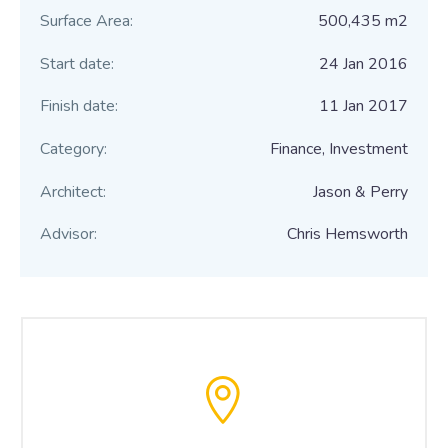
Surface Area:
500,435 m2
Start date:
24 Jan 2016
Finish date:
11 Jan 2017
Category:
Finance, Investment
Architect:
Jason & Perry
Advisor:
Chris Hemsworth