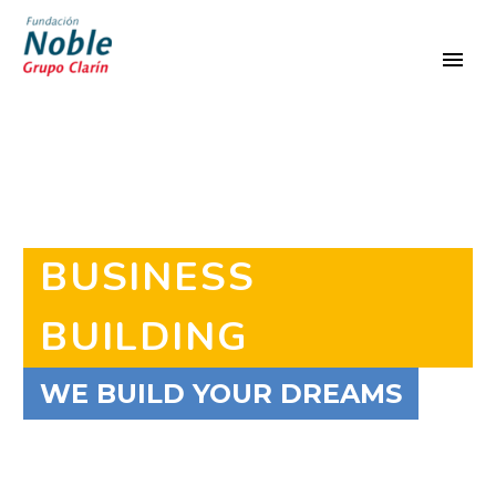
BUSINESS
BUILDING
WE BUILD YOUR DREAMS