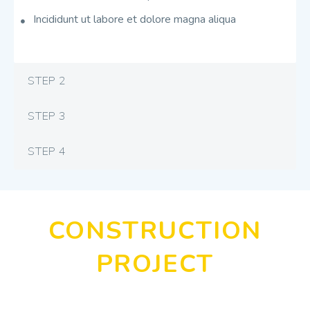
Incididunt ut labore et dolore magna aliqua
STEP 2
STEP 3
STEP 4
CONSTRUCTION
PROJECT