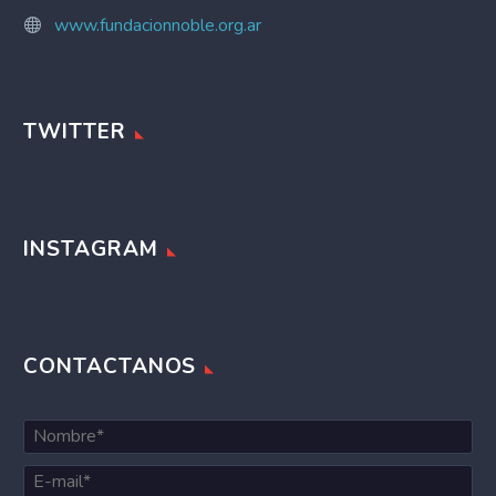
www.fundacionnoble.org.ar
TWITTER
INSTAGRAM
CONTACTANOS