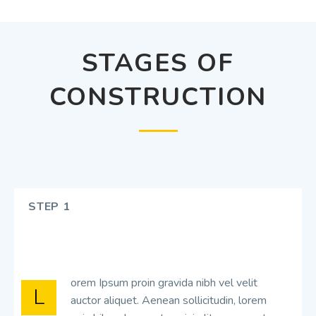
STAGES OF
CONSTRUCTION
STEP 1
orem Ipsum proin gravida nibh vel velit
L
auctor aliquet. Aenean sollicitudin, lorem