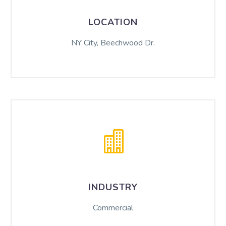
LOCATION
NY City, Beechwood Dr.
INDUSTRY
Commercial