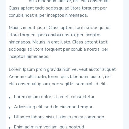
quis bibendum auctor, nisi elit consequat.
Class aptent taciti sociosqu ad litora torquent per
conubia nostra, per inceptos himenaeos.
Mauris in erat justo. Class aptent taciti sociosqu ad
litora torquent per conubia nostra, per inceptos
himenaeos. Mauris in erat justo. Class aptent taciti
sociosqu ad litora torquent per conubia nostra, per
inceptos himenaeos.
Lorem Ipsum proin gravida nibh vel velit auctor aliquet.
Aenean sollicitudin, lorem quis bibendum auctor, nisi
elit consequat ipsum, nec sagittis sem nibh id elit.
Lorem ipsum dolor sit amet, consectetur
Adipisicing elit, sed do eiusmod tempor
Ullamco laboris nisi ut aliquip ex ea commodo
Enim ad minim veniam, quis nostrud