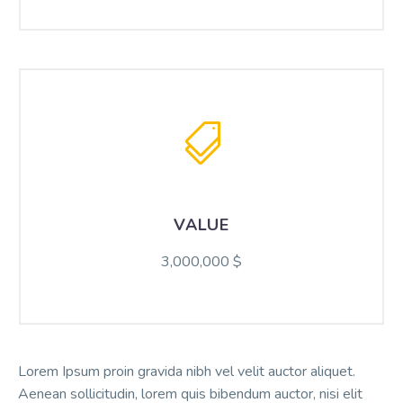
VALUE
3,000,000 $
Lorem Ipsum proin gravida nibh vel velit auctor aliquet.
Aenean sollicitudin, lorem quis bibendum auctor, nisi elit