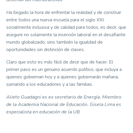
Ha llegado la hora de enfrentar la realidad y de construir
entre todos una nueva escuela para el siglo XXI:
socialmente inclusiva y de calidad para todos, es decir, que
asegure no solamente la inserción laboral en el desafiante
mundo globalizado, sino también la igualdad de
oportunidades sin distinción de clases.
Claro que esto es más fácil de decir que de hacer. El
primer paso es un genuino acuerdo político, que incluya a
quienes gobiernan hoy y a quienes gobernarán mañana,
sumando a los educadores y a las familias.
Alieto Guadagni es ex secretario de Energía. Miembro
de la Academia Nacional de Educación. Gisela Lima es
especialista en educación de la UB