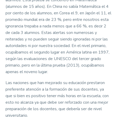
(alumnos de 15 años). En China no sabía Matemática el 4
por ciento de los alumnos, en Corea el 9, en Japón el 11, el
promedio mundial era de 23 %, pero entre nosotros esta
ignorancia trepaba a nada menos que a 66 %, es decir 2
de cada 3 alumnos. Estas alertas son numerosas y
reiteradas y no pueden seguir siendo ignoradas ni por las
autoridades ni por nuestra sociedad. En el nivel primario,
ocupábamos el segundo lugar en América latina en 1997,
según las evaluaciones de UNESCO del tercer grado
primario, pero en la última prueba (2013), ocupábamos
apenas el noveno lugar.
Las naciones que han mejorado su educación prestaron
preferente atención a la formación de sus docentes, ya
que si bien es positivo tener más horas en la escuela, con
esto no alcanza ya que debe ser reforzado con una mejor
preparación de los docentes, que debería ser de nivel
universitario.