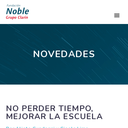
NOVEDADES
NO PERDER TIEMPO,
MEJORAR LA ESCUELA