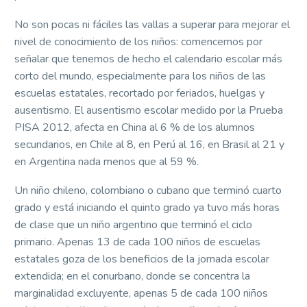
No son pocas ni fáciles las vallas a superar para mejorar el
nivel de conocimiento de los niños: comencemos por
señalar que tenemos de hecho el calendario escolar más
corto del mundo, especialmente para los niños de las
escuelas estatales, recortado por feriados, huelgas y
ausentismo. El ausentismo escolar medido por la Prueba
PISA 2012, afecta en China al 6 % de los alumnos
secundarios, en Chile al 8, en Perú al 16, en Brasil al 21 y
en Argentina nada menos que al 59 %.
Un niño chileno, colombiano o cubano que terminó cuarto
grado y está iniciando el quinto grado ya tuvo más horas
de clase que un niño argentino que terminó el ciclo
primario. Apenas 13 de cada 100 niños de escuelas
estatales goza de los beneficios de la jornada escolar
extendida; en el conurbano, donde se concentra la
marginalidad excluyente, apenas 5 de cada 100 niños