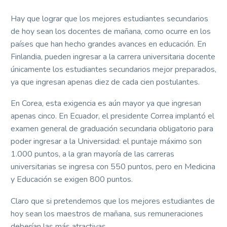
Hay que lograr que los mejores estudiantes secundarios
de hoy sean los docentes de mañana, como ocurre en los
países que han hecho grandes avances en educación. En
Finlandia, pueden ingresar a la carrera universitaria docente
únicamente los estudiantes secundarios mejor preparados,
ya que ingresan apenas diez de cada cien postulantes.
En Corea, esta exigencia es aún mayor ya que ingresan
apenas cinco. En Ecuador, el presidente Correa implantó el
examen general de graduación secundaria obligatorio para
poder ingresar a la Universidad: el puntaje máximo son
1.000 puntos, a la gran mayoría de las carreras
universitarias se ingresa con 550 puntos, pero en Medicina
y Educación se exigen 800 puntos.
Claro que si pretendemos que los mejores estudiantes de
hoy sean los maestros de mañana, sus remuneraciones
deberían las más atractivas.