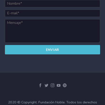
2020 © Copyright. Fundación Noble. Todos los derechos