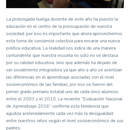
La prolongada huelga docente de este año ha puesto la
educación en el centro de la preocupación de nuestra
sociedad, por eso es importante que ahora aprovechemos
esta toma de conciencia colectiva para encarar una nueva
política educativa. La realidad nos indica de una manera
contundente que nuestra escuela no sólo no se destaca
por su calidad educativa, sino que además ha dejado de
ser socialmente integradora ya que año a año se acentúan
las diferencias en el aprendizaje asociadas con el nivel
socioeconómico de las familias; por eso se fueron del
primer grado primario estatal uno de cada cinco alumnos
entre el 2003 y el 2015. La reciente “Evaluación Nacional
de Aprendizaje 2016” confirma esta tendencia que
agudiza aceleradamente cada vez más la desigualdad
entre nuestros niños según el nivel socioeconómico de sus
padres.