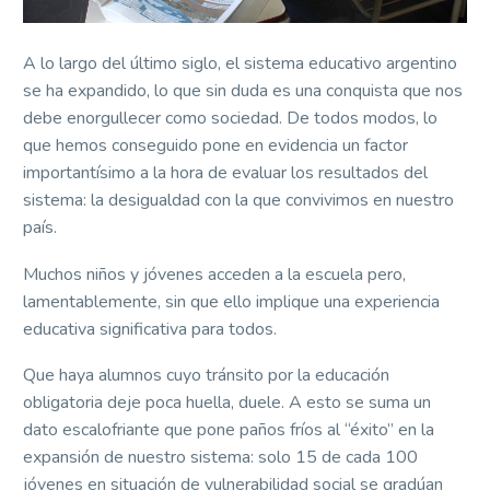
A lo largo del último siglo, el sistema educativo argentino
se ha expandido, lo que sin duda es una conquista que nos
debe enorgullecer como sociedad. De todos modos, lo
que hemos conseguido pone en evidencia un factor
importantísimo a la hora de evaluar los resultados del
sistema: la desigualdad con la que convivimos en nuestro
país.
Muchos niños y jóvenes acceden a la escuela pero,
lamentablemente, sin que ello implique una experiencia
educativa significativa para todos.
Que haya alumnos cuyo tránsito por la educación
obligatoria deje poca huella, duele. A esto se suma un
dato escalofriante que pone paños fríos al “éxito” en la
expansión de nuestro sistema: solo 15 de cada 100
jóvenes en situación de vulnerabilidad social se gradúan