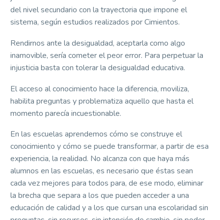
del nivel secundario con la trayectoria que impone el
sistema, según estudios realizados por Cimientos.
Rendirnos ante la desigualdad, aceptarla como algo
inamovible, sería cometer el peor error. Para perpetuar la
injusticia basta con tolerar la desigualdad educativa.
El acceso al conocimiento hace la diferencia, moviliza,
habilita preguntas y problematiza aquello que hasta el
momento parecía incuestionable.
En las escuelas aprendemos cómo se construye el
conocimiento y cómo se puede transformar, a partir de esa
experiencia, la realidad. No alcanza con que haya más
alumnos en las escuelas, es necesario que éstas sean
cada vez mejores para todos para, de ese modo, eliminar
la brecha que separa a los que pueden acceder a una
educación de calidad y a los que cursan una escolaridad sin