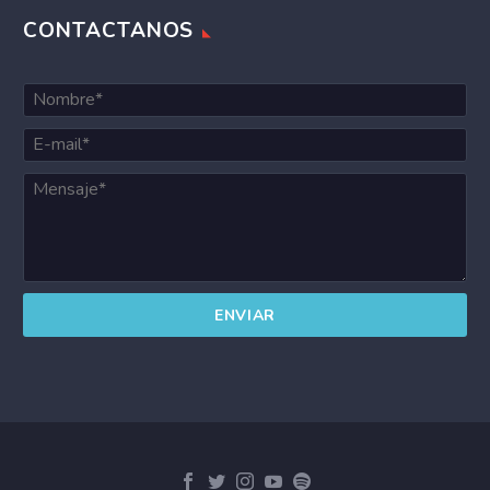
CONTACTANOS