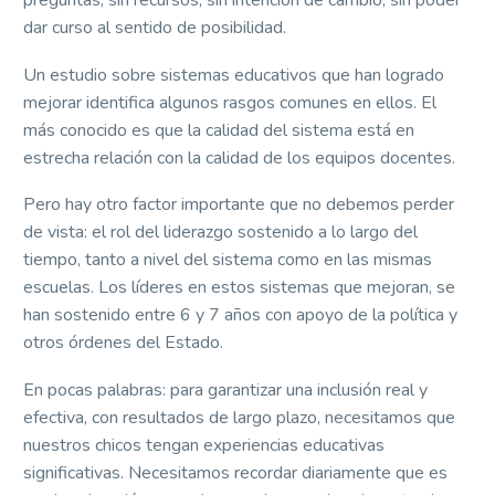
preguntas, sin recursos, sin intención de cambio, sin poder
dar curso al sentido de posibilidad.
Un estudio sobre sistemas educativos que han logrado
mejorar identifica algunos rasgos comunes en ellos. El
más conocido es que la calidad del sistema está en
estrecha relación con la calidad de los equipos docentes.
Pero hay otro factor importante que no debemos perder
de vista: el rol del liderazgo sostenido a lo largo del
tiempo, tanto a nivel del sistema como en las mismas
escuelas. Los líderes en estos sistemas que mejoran, se
han sostenido entre 6 y 7 años con apoyo de la política y
otros órdenes del Estado.
En pocas palabras: para garantizar una inclusión real y
efectiva, con resultados de largo plazo, necesitamos que
nuestros chicos tengan experiencias educativas
significativas. Necesitamos recordar diariamente que es