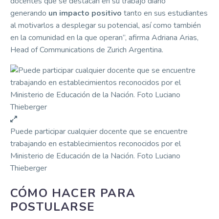
docentes que se destacan en su trabajo diario
generando
un impacto positivo
tanto en sus estudiantes
al motivarlos a desplegar su potencial, así como también
en la comunidad en la que operan”, afirma Adriana Arias,
Head of Communications de Zurich Argentina.
Puede participar cualquier docente que se encuentre
trabajando en establecimientos reconocidos por el
Ministerio de Educación de la Nación. Foto Luciano
Thieberger
CÓMO HACER PARA
POSTULARSE