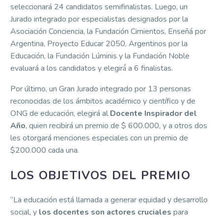
seleccionará 24 candidatos semifinalistas. Luego, un
Jurado integrado por especialistas designados por la
Asociación Conciencia, la Fundación Cimientos, Enseñá por
Argentina, Proyecto Educar 2050, Argentinos por la
Educación, la Fundación Lúminis y la Fundación Noble
evaluará a los candidatos y elegirá́ a 6 finalistas.
Por último, un Gran Jurado integrado por 13 personas
reconocidas de los ámbitos académico y científico y de
ONG de educación, elegirá al
Docente Inspirador del
Año
, quien recibirá un premio de $ 600.000, y a otros dos
les otorgará menciones especiales con un premio de
$200.000 cada una.
LOS OBJETIVOS DEL PREMIO
“La educación está llamada a generar equidad y desarrollo
social, y
los docentes son actores cruciales
para