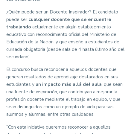
¿Quién puede ser un Docente Inspirador? El candidato
puede ser
cualquier docente que se encuentre
trabajando
actualmente en algún establecimiento
educativo con reconocimiento oficial del Ministerio de
Educación de la Nación, y que enseñe a estudiantes de
cursada obligatoria (desde sala de 4 hasta último año del
secundario).
El concurso busca reconocer a aquellos docentes que
generan resultados de aprendizaje destacados en sus
estudiantes y
un impacto más allá del aula
; que sean
una fuente de inspiración, que contribuyan a mejorar la
profesión docente mediante el trabajo en equipo, y que
sean distinguidos como un ejemplo de vida para sus
alumnos y alumnas, entre otras cualidades.
“Con esta iniciativa queremos reconocer a aquellos