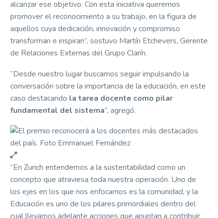
alcanzar ese objetivo. Con esta iniciativa queremos
promover el reconocimiento a su trabajo, en la figura de
aquellos cuya dedicación, innovación y compromiso
transforman e inspiran”, sostuvo Martín Etchevers, Gerente
de Relaciones Externas del Grupo Clarín.
“Desde nuestro lugar buscamos seguir impulsando la
conversación sobre la importancia de la educación, en este
caso destacando
la tarea docente como pilar
fundamental del sistema
”, agregó.
“En Zurich entendemos a la sustentabilidad como un
concepto que atraviesa toda nuestra operación. Uno de
los ejes en los que nos enfocamos es la comunidad, y la
Educación es uno de los pilares primordiales dentro del
cual llevamos adelante acciones que apuntan a contribuir