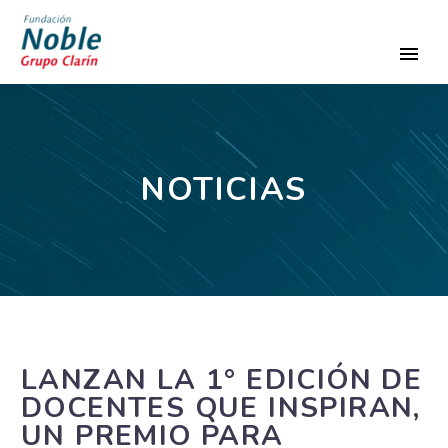
NOTICIAS
LANZAN LA 1° EDICIÓN DE
DOCENTES QUE INSPIRAN,
UN PREMIO PARA