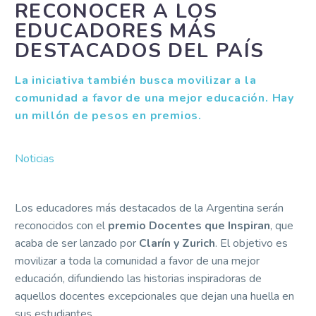
RECONOCER A LOS
EDUCADORES MÁS
DESTACADOS DEL PAÍS
La iniciativa también busca movilizar a la
comunidad a favor de una mejor educación. Hay
un millón de pesos en premios.
Noticias
Los educadores más destacados de la Argentina serán
reconocidos con el
premio Docentes que Inspiran
, que
acaba de ser lanzado por
Clarín y Zurich
. El objetivo es
movilizar a toda la comunidad a favor de una mejor
educación, difundiendo las historias inspiradoras de
aquellos docentes excepcionales que dejan una huella en
sus estudiantes.