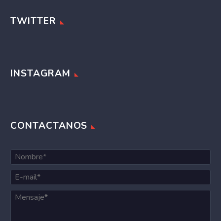
TWITTER
INSTAGRAM
CONTACTANOS