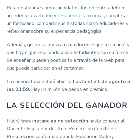
Para postularse como candidatos, los docentes deben
acceder a la web
docentesqueinspiran.com.ar
, completar
un formulario, compartir sus historias como educadores y
reflexionar sobre su experiencia pedagógica.
Además, quienes conozcan a un docente que los marcó y
que hoy sigue inspirando a sus estudiantes con su forma
de enseñar, pueden postularlo a través de la web para
que pueda participar en el certamen.
La convocatoria estará abierta
hasta el 21 de agosto a
las 23:59
. Hay un millón de pesos en premios.
LA SELECCIÓN DEL GANADOR​
Habrá
tres instancias de selección
hasta conocer al
Docente Inspirador del Año. Primero, un Comité de
Preselección conformado por la Fundación Varkey