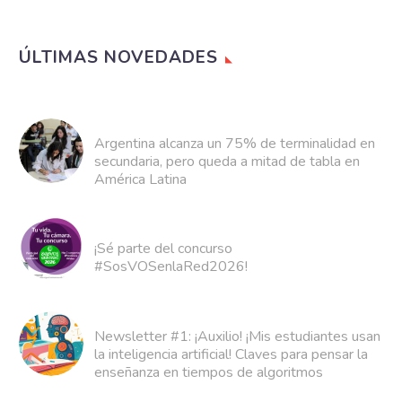
ÚLTIMAS NOVEDADES
Argentina alcanza un 75% de terminalidad en
secundaria, pero queda a mitad de tabla en
América Latina
¡Sé parte del concurso
#SosVOSenlaRed2026!
Newsletter #1: ¡Auxilio! ¡Mis estudiantes usan
la inteligencia artificial! Claves para pensar la
enseñanza en tiempos de algoritmos