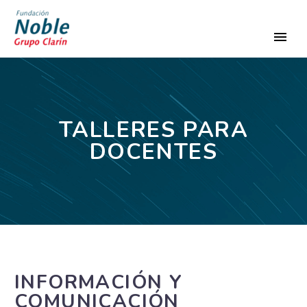
TALLERES PARA
DOCENTES
INFORMACIÓN Y
COMUNICACIÓN