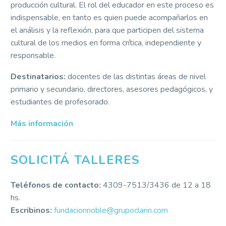
producción cultural. El rol del educador en este proceso es
indispensable, en tanto es quien puede acompañarlos en
el análisis y la reflexión, para que participen del sistema
cultural de los medios en forma crítica, independiente y
responsable.
Destinatarios:
docentes de las distintas áreas de nivel
primario y secundario, directores, asesores pedagógicos, y
estudiantes de profesorado.
Más información
SOLICITÁ TALLERES
Teléfonos de contacto:
4309-7513/3436 de 12 a 18
hs.
Escribinos:
fundacionnoble@grupoclarin.com