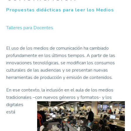
Propuestas didácticas para leer los Medios
Talleres para Docentes
El uso de los medios de comunicación ha cambiado
profundamente en los últimos tiempos. A partir de las
innovaciones tecnológicas, se modifican los consumos
culturales de las audiencias y se presentan nuevas
herramientas de producción y emisión de contenidos.
En ese contexto, la inclusión en el aula de los medios
tradicionales –con nuevo
s géneros y formatos- y los
digitales
está