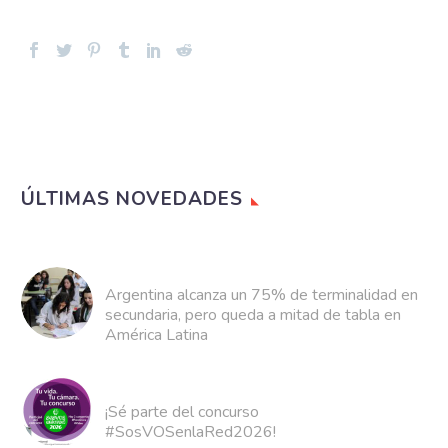
ÚLTIMAS NOVEDADES
Argentina alcanza un 75% de terminalidad en
secundaria, pero queda a mitad de tabla en
América Latina
¡Sé parte del concurso
#SosVOSenlaRed2026!