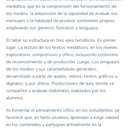
mediática, que es la comprensión del funcionamiento de
los medios, la adquisición de la capacidad de evaluar sus
mensajes y la habilidad de producir contenidos propios
empleando sus géneros, formatos y lenguajes.
El taller se estructura en tres ejes temáticos. En primer
lugar, La lectura de los textos mediáticos, en los niveles
exploratorio, comprensivo y crítico, incluyendo contextos
de reconocimiento y de producción. Luego, Los lenguajes
de los medios y sus características generales,
desarrollado a partir de audios, videos, textos gráficos y
digitales; y, por último, Producciones de aula, donde se
comparten y analizan materiales realizados por los
alumnos.
Al fomentar el pensamiento crítico en los estudiantes, se
favorece que, en tanto usuarios, aprendan a exigir calidad
en los contenidos y participen activamente en la