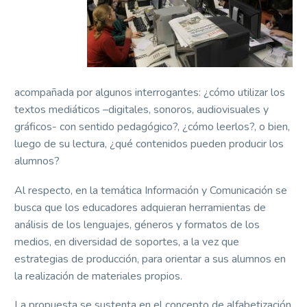
acompañada por algunos interrogantes: ¿cómo utilizar los
textos mediáticos –digitales, sonoros, audiovisuales y
gráficos- con sentido pedagógico?, ¿cómo leerlos?, o bien,
luego de su lectura, ¿qué contenidos pueden producir los
alumnos?
Al respecto, en la temática Información y Comunicación se
busca que los educadores adquieran herramientas de
análisis de los lenguajes, géneros y formatos de los
medios, en diversidad de soportes, a la vez que
estrategias de producción, para orientar a sus alumnos en
la realización de materiales propios.
La propuesta se sustenta en el concepto de alfabetización