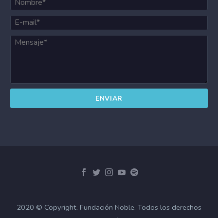
2020 © Copyright. Fundación Noble. Todos los derechos