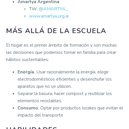
Amartya Argentina
TW:
@AMARTYA_
www.amartya.org.ar
MÁS ALLÁ DE LA ESCUELA
El hogar es el primer ámbito de formación y son muchas
las decisiones que podemos tomar en familia para crear
hábitos sustentables:
Energía.
Usar racionalmente la energía, elegir
electrodomésticos eficientes y desenchufar los
aparatos que no se utilicen.
Separar la basura, hacer compost y reutilizar los
elementos reciclables.
Consumo.
Optar por productos locales que evitan el
impacto del transporte