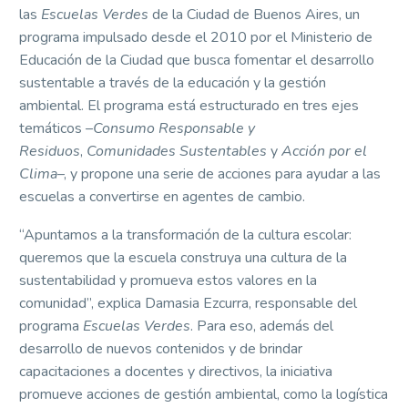
las
Escuelas Verdes
de la Ciudad de Buenos Aires, un
programa impulsado desde el 2010 por el Ministerio de
Educación de la Ciudad que busca fomentar el desarrollo
sustentable a través de la educación y la gestión
ambiental. El programa está estructurado en tres ejes
temáticos –
Consumo Responsable y
Residuos
,
Comunidades Sustentables
y
Acción por el
Clima
–, y propone una serie de acciones para ayudar a las
escuelas a convertirse en agentes de cambio.
“Apuntamos a la transformación de la cultura escolar:
queremos que la escuela construya una cultura de la
sustentabilidad y promueva estos valores en la
comunidad”, explica Damasia Ezcurra, responsable del
programa
Escuelas Verdes
. Para eso, además del
desarrollo de nuevos contenidos y de brindar
capacitaciones a docentes y directivos, la iniciativa
promueve acciones de gestión ambiental, como la logística