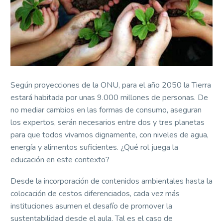
Según proyecciones de la ONU, para el año 2050 la Tierra
estará habitada por unas 9.000 millones de personas. De
no mediar cambios en las formas de consumo, aseguran
los expertos, serán necesarios entre dos y tres planetas
para que todos vivamos dignamente, con niveles de agua,
energía y alimentos suficientes. ¿Qué rol juega la
educación en este contexto?
Desde la incorporación de contenidos ambientales hasta la
colocación de cestos diferenciados, cada vez más
instituciones asumen el desafío de promover la
sustentabilidad desde el aula. Tal es el caso de