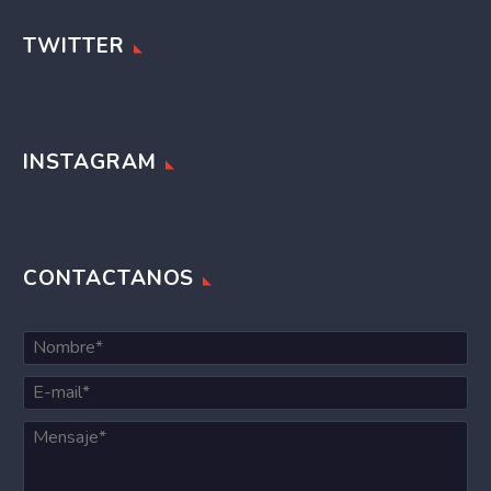
TWITTER
INSTAGRAM
CONTACTANOS