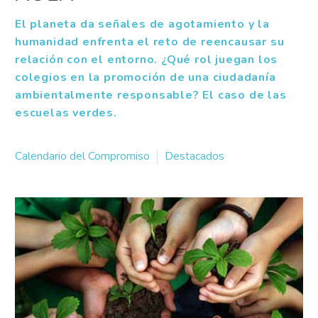
El planeta da señales de agotamiento y la
humanidad enfrenta el reto de reencausar su
relación con el entorno. ¿Qué rol juegan los
colegios en la promoción de una ciudadanía
ambientalmente responsable? El caso de las
escuelas verdes.
Calendario del Compromiso
Destacados