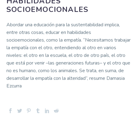
HABILIDADES
SOCIOEMOCIONALES
Abordar una educación para la sustentabilidad implica,
entre otras cosas, educar en habilidades
socioemocionales, como la empatía. “Necesitamos trabajar
la empatía con el otro, entendiendo al otro en varios
niveles: el otro en la escuela, el otro de otro país, el otro
que está por venir –las generaciones futuras– y el otro que
no es humano, como los animales. Se trata, en suma, de
desarrollar la empatía con la alteridad”, resume Damasia
Ezcurra