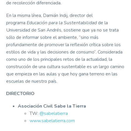
de recolección diferenciada.
En la misma línea, Damián Indij, director del
programa
Educación para la Sustentabilidad
de la
Universidad de San Andrés, sostiene que ya no se trata
sólo de informar sobre el ambiente, “sino más
profundamente de promover la reflexión crítica sobre los
estilos de vida y las decisiones de consumo”. Considerada
como uno de los principales retos de la actualidad, la
construcción de una cultura sustentable es un largo camino
que empieza en las aulas y que hoy gana terreno en las
escuelas de nuestro país.
DIRECTORIO
Asociación Civil Sabe la Tierra
TW:
@sabelatierra
www.sabelatierra.com