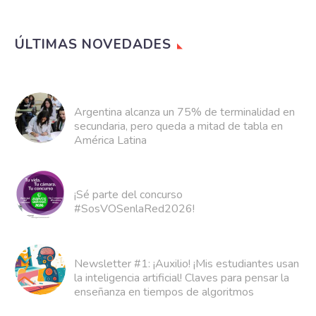
ÚLTIMAS NOVEDADES
Argentina alcanza un 75% de terminalidad en
secundaria, pero queda a mitad de tabla en
América Latina
¡Sé parte del concurso
#SosVOSenlaRed2026!
Newsletter #1: ¡Auxilio! ¡Mis estudiantes usan
la inteligencia artificial! Claves para pensar la
enseñanza en tiempos de algoritmos