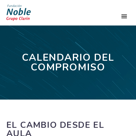
CALENDARIO DEL
COMPROMISO
EL CAMBIO DESDE EL
AULA