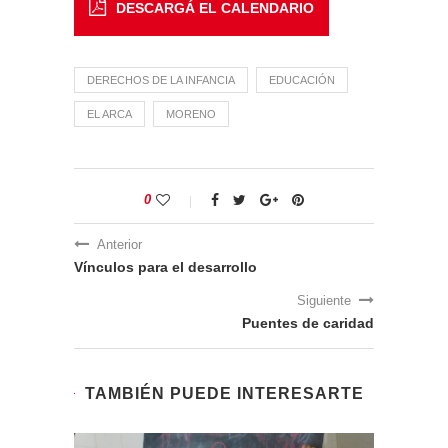
DESCARGÁ EL CALENDARIO
DERECHOS DE LA INFANCIA
EDUCACIÓN
EL ARCA
MORENO
0
Anterior
Vínculos para el desarrollo
Siguiente
Puentes de caridad
TAMBIÉN PUEDE INTERESARTE