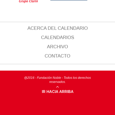
ACERCA DEL CALENDARIO
CALENDARIOS
ARCHIVO
CONTACTO
@2016 - Fundación Noble - Todos los derechos
reservados.
IR HACIA ARRIBA