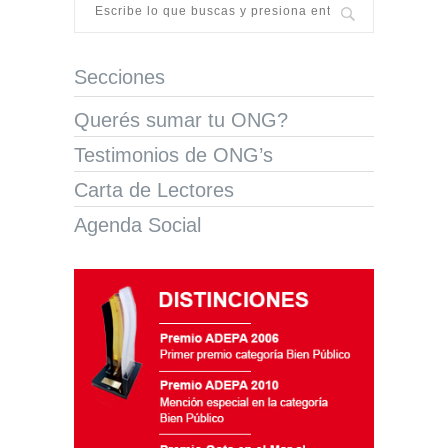
Secciones
Querés sumar tu ONG?
Testimonios de ONG’s
Carta de Lectores
Agenda Social