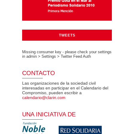
TWEETS
Missing consumer key - please check your settings
in admin > Settings > Twitter Feed Auth
CONTACTO
Las organizaciones de la sociedad civil
interesadas en participar en el Calendario del
Compromiso, pueden escribir a
calendario@clarin.com
UNA INICIATIVA DE