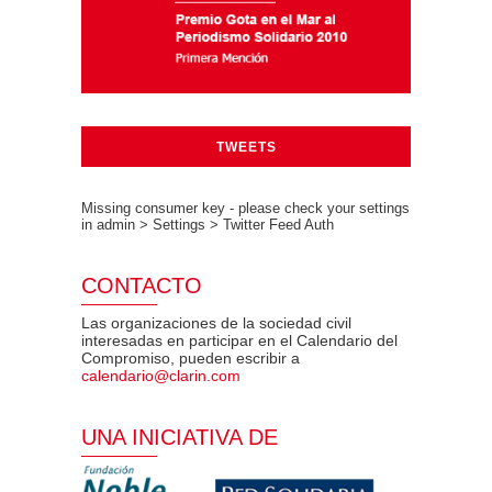
TWEETS
Missing consumer key - please check your settings
in admin > Settings > Twitter Feed Auth
CONTACTO
Las organizaciones de la sociedad civil
interesadas en participar en el Calendario del
Compromiso, pueden escribir a
calendario@clarin.com
UNA INICIATIVA DE