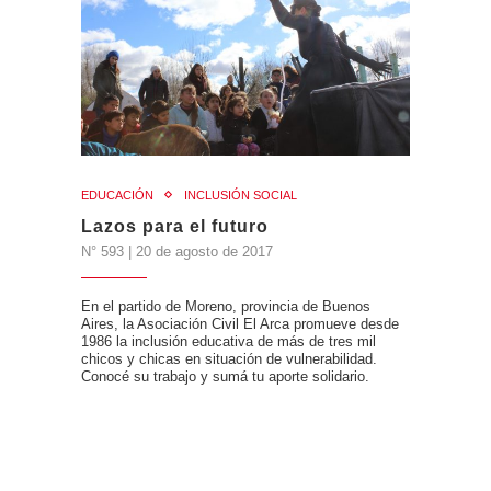
EDUCACIÓN
INCLUSIÓN SOCIAL
Lazos para el futuro
N° 593 | 20 de agosto de 2017
En el partido de Moreno, provincia de Buenos
Aires, la Asociación Civil El Arca promueve desde
1986 la inclusión educativa de más de tres mil
chicos y chicas en situación de vulnerabilidad.
Conocé su trabajo y sumá tu aporte solidario.