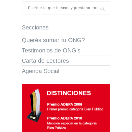
Secciones
Querés sumar tu ONG?
Testimonios de ONG’s
Carta de Lectores
Agenda Social