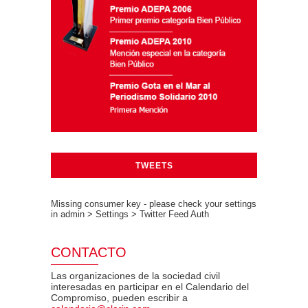
TWEETS
Missing consumer key - please check your settings
in admin > Settings > Twitter Feed Auth
CONTACTO
Las organizaciones de la sociedad civil
interesadas en participar en el Calendario del
Compromiso, pueden escribir a