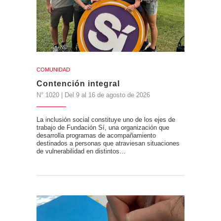
COMUNIDAD
Contención integral
N° 1020 | Del 9 al 16 de agosto de 2026
La inclusión social constituye uno de los ejes de
trabajo de Fundación Sí, una organización que
desarrolla programas de acompañamiento
destinados a personas que atraviesan situaciones
de vulnerabilidad en distintos…