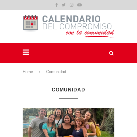
Home
Comunidad
COMUNIDAD