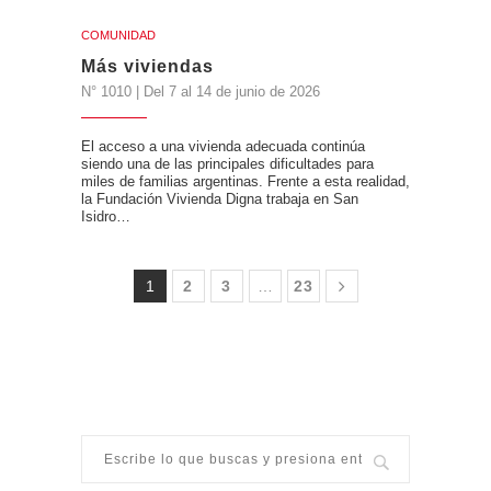
COMUNIDAD
Más viviendas
N° 1010 | Del 7 al 14 de junio de 2026
El acceso a una vivienda adecuada continúa
siendo una de las principales dificultades para
miles de familias argentinas. Frente a esta realidad,
la Fundación Vivienda Digna trabaja en San
Isidro…
1
2
3
…
23