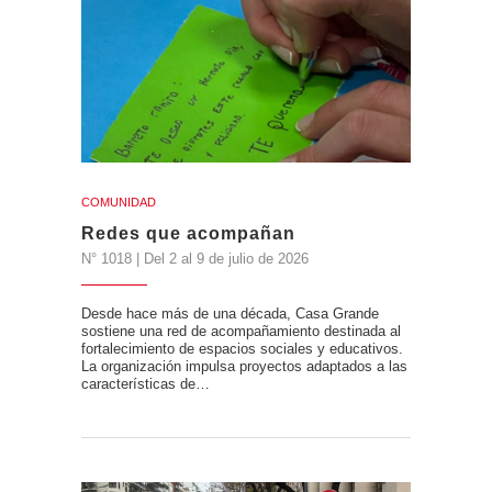
COMUNIDAD
Redes que acompañan
N° 1018 | Del 2 al 9 de julio de 2026
Desde hace más de una década, Casa Grande
sostiene una red de acompañamiento destinada al
fortalecimiento de espacios sociales y educativos.
La organización impulsa proyectos adaptados a las
características de…