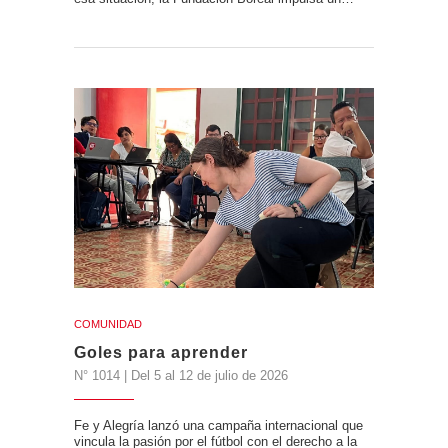
COMUNIDAD
Goles para aprender
N° 1014 | Del 5 al 12 de julio de 2026
Fe y Alegría lanzó una campaña internacional que
vincula la pasión por el fútbol con el derecho a la