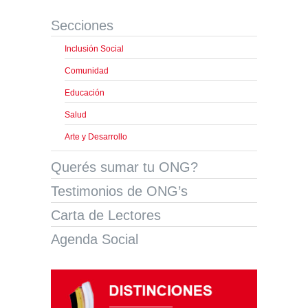
Secciones
Inclusión Social
Comunidad
Educación
Salud
Arte y Desarrollo
Querés sumar tu ONG?
Testimonios de ONG’s
Carta de Lectores
Agenda Social