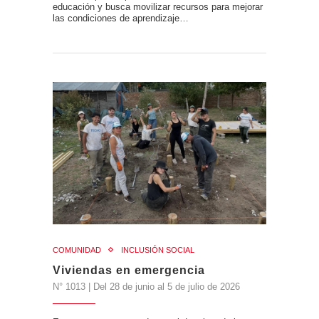
educación y busca movilizar recursos para mejorar
las condiciones de aprendizaje…
COMUNIDAD
INCLUSIÓN SOCIAL
Viviendas en emergencia
N° 1013 | Del 28 de junio al 5 de julio de 2026