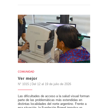
COMUNIDAD
Ver mejor
N° 1015 | Del 12 al 19 de julio de 2026
Las dificultades de acceso a la salud visual forman
parte de las problemáticas más extendidas en
distintas localidades del norte argentino. Frente a
esa situación, la Fundación Boreal impulsa un…