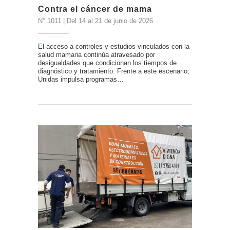
Contra el cáncer de mama
N° 1011 | Del 14 al 21 de junio de 2026
El acceso a controles y estudios vinculados con la
salud mamaria continúa atravesado por
desigualdades que condicionan los tiempos de
diagnóstico y tratamiento. Frente a este escenario,
Unidas impulsa programas…