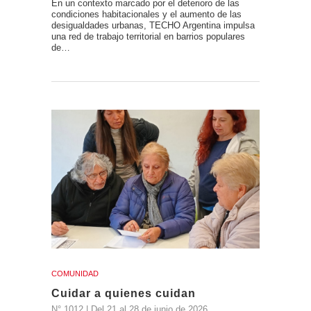
En un contexto marcado por el deterioro de las
condiciones habitacionales y el aumento de las
desigualdades urbanas, TECHO Argentina impulsa
una red de trabajo territorial en barrios populares
de…
COMUNIDAD
Cuidar a quienes cuidan
N° 1012 | Del 21 al 28 de junio de 2026