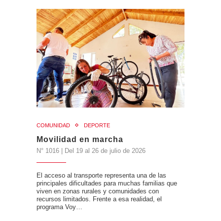
COMUNIDAD
DEPORTE
Movilidad en marcha
N° 1016 | Del 19 al 26 de julio de 2026
El acceso al transporte representa una de las
principales dificultades para muchas familias que
viven en zonas rurales y comunidades con
recursos limitados. Frente a esa realidad, el
programa Voy…