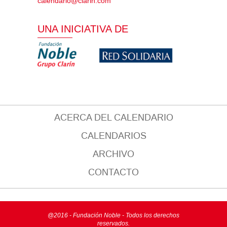
calendario@clarin.com
UNA INICIATIVA DE
ACERCA DEL CALENDARIO
CALENDARIOS
ARCHIVO
CONTACTO
@2016 - Fundación Noble - Todos los derechos
reservados.