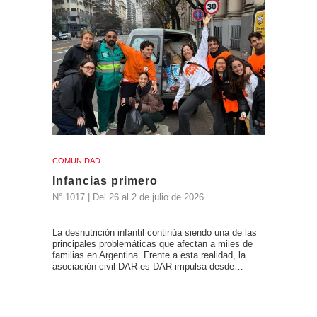
COMUNIDAD
Infancias primero
N° 1017 | Del 26 al 2 de julio de 2026
La desnutrición infantil continúa siendo una de las
principales problemáticas que afectan a miles de
familias en Argentina. Frente a esta realidad, la
asociación civil DAR es DAR impulsa desde…