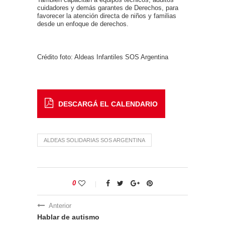
cuidadores y demás garantes de Derechos, para
favorecer la atención directa de niños y familias
desde un enfoque de derechos.
Crédito foto: Aldeas Infantiles SOS Argentina
DESCARGÁ EL CALENDARIO
ALDEAS SOLIDARIAS SOS ARGENTINA
0
Anterior
Hablar de autismo