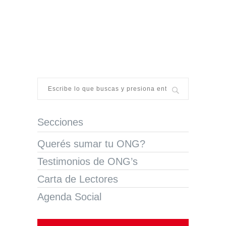
Secciones
Querés sumar tu ONG?
Testimonios de ONG’s
Carta de Lectores
Agenda Social