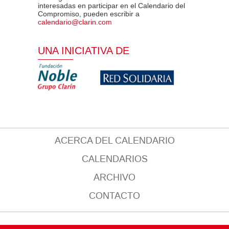
interesadas en participar en el Calendario del
Compromiso, pueden escribir a
calendario@clarin.com
UNA INICIATIVA DE
ACERCA DEL CALENDARIO
CALENDARIOS
ARCHIVO
CONTACTO