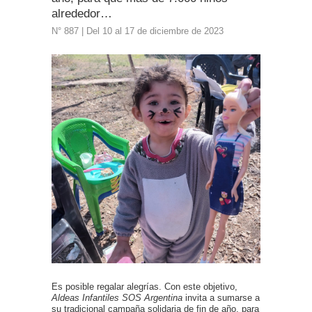
alrededor…
N° 887 | Del 10 al 17 de diciembre de 2023
Es posible regalar alegrías. Con este objetivo,
Aldeas Infantiles SOS Argentina
invita a sumarse a
su tradicional campaña solidaria de fin de año, para