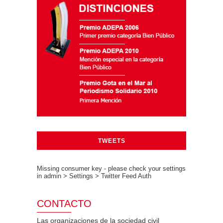
TWEETS
Missing consumer key - please check your settings
in admin > Settings > Twitter Feed Auth
CONTACTO
Las organizaciones de la sociedad civil