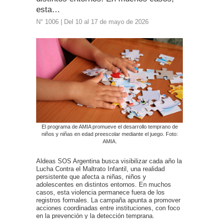
esta…
N° 1006 | Del 10 al 17 de mayo de 2026
El programa de AMIA promueve el desarrollo temprano de
niños y niñas en edad preescolar mediante el juego. Foto:
AMIA.
Aldeas SOS Argentina busca visibilizar cada año la
Lucha Contra el Maltrato Infantil, una realidad
persistente que afecta a niñas, niños y
adolescentes en distintos entornos. En muchos
casos, esta violencia permanece fuera de los
registros formales. La campaña apunta a promover
acciones coordinadas entre instituciones, con foco
en la prevención y la detección temprana.