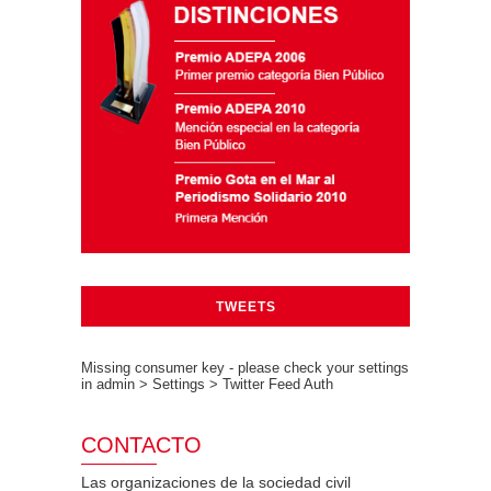
TWEETS
Missing consumer key - please check your settings
in admin > Settings > Twitter Feed Auth
CONTACTO
Las organizaciones de la sociedad civil