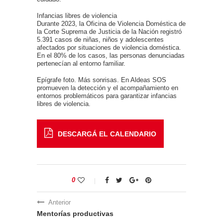
Infancias libres de violencia
Durante 2023, la Oficina de Violencia Doméstica de
la Corte Suprema de Justicia de la Nación registró
5.391 casos de niñas, niños y adolescentes
afectados por situaciones de violencia doméstica.
En el 80% de los casos, las personas denunciadas
pertenecían al entorno familiar.
Epígrafe foto. Más sonrisas. En Aldeas SOS
promueven la detección y el acompañamiento en
entornos problemáticos para garantizar infancias
libres de violencia.
DESCARGÁ EL CALENDARIO
0
Anterior
Mentorías productivas