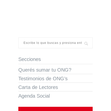
Secciones
Querés sumar tu ONG?
Testimonios de ONG’s
Carta de Lectores
Agenda Social