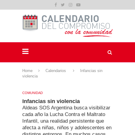
Home
Calendarios
Infancias sin
violencia
COMUNIDAD
Infancias sin violencia
Aldeas SOS Argentina busca visibilizar
cada año la Lucha Contra el Maltrato
Infantil, una realidad persistente que
afecta a niñas, niños y adolescentes en
distintos entornos. En muchos casos,