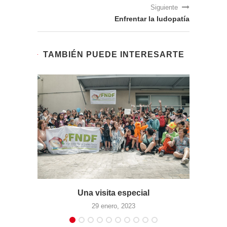
Siguiente
Enfrentar la ludopatía
TAMBIÉN PUEDE INTERESARTE
Una visita especial
29 enero, 2023