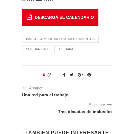
DESCARGÁ EL CALENDARIO
BANCO COMUNITARIO DE MEDICAMENTOS
SOLIDARIDAD
TZEDAKÁ
0
Anterior
Una red para el trabajo
Siguiente
Tres décadas de inclusión
TAMBIÉN PUEDE INTERESARTE