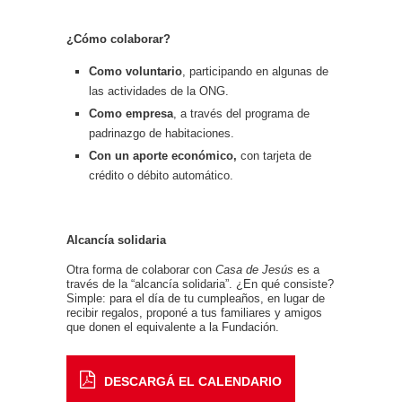
¿Cómo colaborar?
Como voluntario
, participando en algunas de
las actividades de la ONG.
Como empresa
, a través del programa de
padrinazgo de habitaciones.
Con un aporte económico,
con tarjeta de
crédito o débito automático.
Alcancía solidaria
Otra forma de colaborar con
Casa de Jesús
es a
través de la “alcancía solidaria”. ¿En qué consiste?
Simple: para el día de tu cumpleaños, en lugar de
recibir regalos, proponé a tus familiares y amigos
que donen el equivalente a la Fundación.
DESCARGÁ EL CALENDARIO