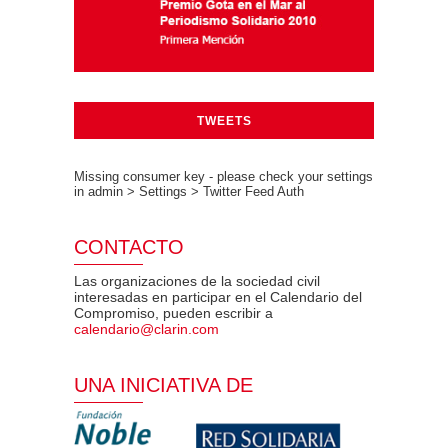
TWEETS
Missing consumer key - please check your settings
in admin > Settings > Twitter Feed Auth
CONTACTO
Las organizaciones de la sociedad civil
interesadas en participar en el Calendario del
Compromiso, pueden escribir a
calendario@clarin.com
UNA INICIATIVA DE