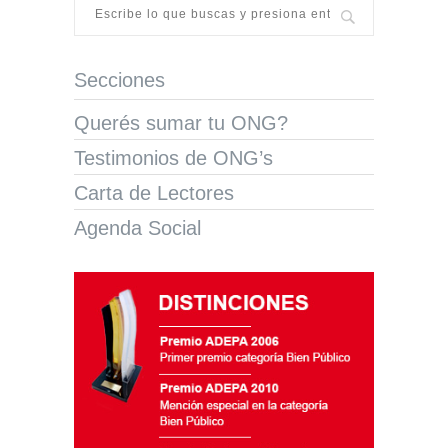
Secciones
Querés sumar tu ONG?
Testimonios de ONG’s
Carta de Lectores
Agenda Social