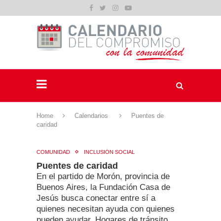
Home
Calendarios
Puentes de
caridad
COMUNIDAD
INCLUSIÓN SOCIAL
Puentes de caridad
En el partido de Morón, provincia de
Buenos Aires, la Fundación Casa de
Jesús busca conectar entre sí a
quienes necesitan ayuda con quienes
pueden ayudar. Hogares de tránsito,