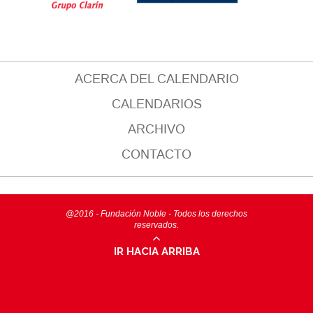
ACERCA DEL CALENDARIO
CALENDARIOS
ARCHIVO
CONTACTO
@2016 - Fundación Noble - Todos los derechos
reservados.
IR HACIA ARRIBA