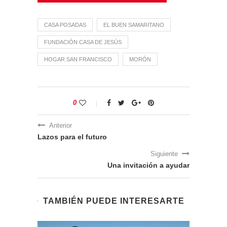
CASA POSADAS
EL BUEN SAMARITANO
FUNDACIÓN CASA DE JESÚS
HOGAR SAN FRANCISCO
MORÓN
0
Anterior
Lazos para el futuro
Siguiente
Una invitación a ayudar
TAMBIÉN PUEDE INTERESARTE