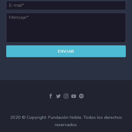
2020 © Copyright. Fundación Noble. Todos los derechos
reservados.