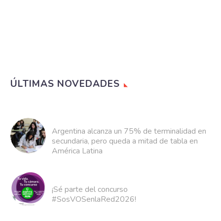
ÚLTIMAS NOVEDADES
Argentina alcanza un 75% de terminalidad en
secundaria, pero queda a mitad de tabla en
América Latina
¡Sé parte del concurso
#SosVOSenlaRed2026!