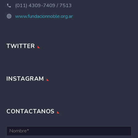
(011) 4309-7409 / 7513
www.fundacionnoble.org.ar
TWITTER
INSTAGRAM
CONTACTANOS