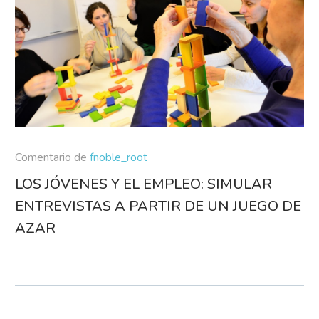
Comentario de
fnoble_root
LOS JÓVENES Y EL EMPLEO: SIMULAR
ENTREVISTAS A PARTIR DE UN JUEGO DE
AZAR