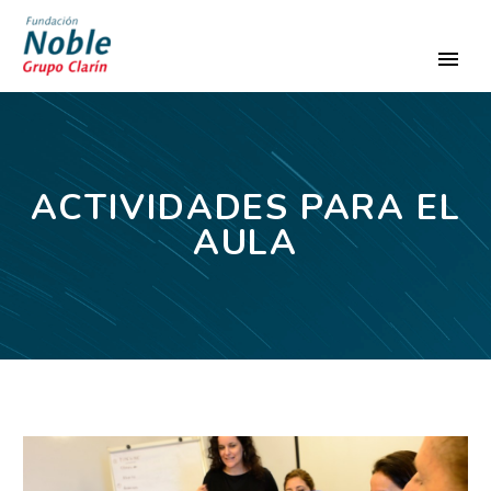
ACTIVIDADES PARA EL
AULA