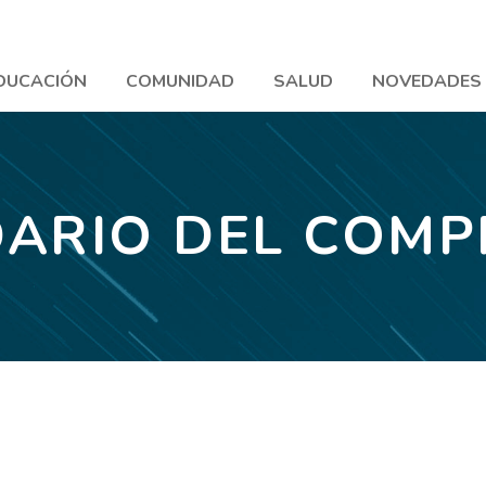
DUCACIÓN
COMUNIDAD
SALUD
NOVEDADES
ARIO DEL COM