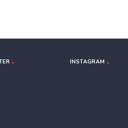
TER
INSTAGRAM