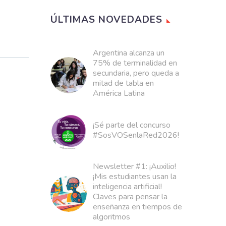
ÚLTIMAS NOVEDADES
Argentina alcanza un
75% de terminalidad en
secundaria, pero queda a
mitad de tabla en
América Latina
¡Sé parte del concurso
#SosVOSenlaRed2026!
Newsletter #1: ¡Auxilio!
¡Mis estudiantes usan la
inteligencia artificial!
Claves para pensar la
enseñanza en tiempos de
algoritmos