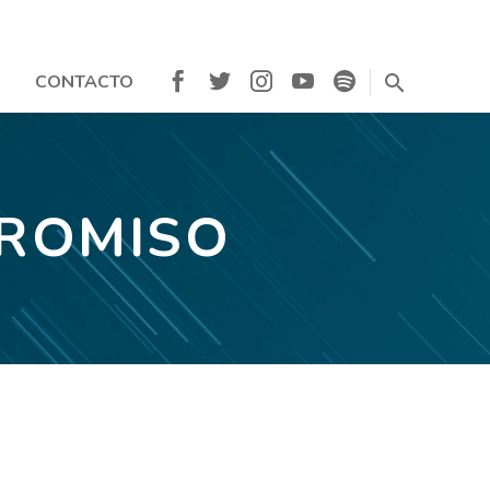
CONTACTO
PROMISO