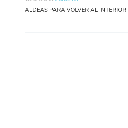
ALDEAS PARA VOLVER AL INTERIOR