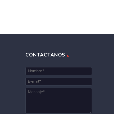
CONTACTANOS