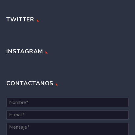
TWITTER
INSTAGRAM
CONTACTANOS