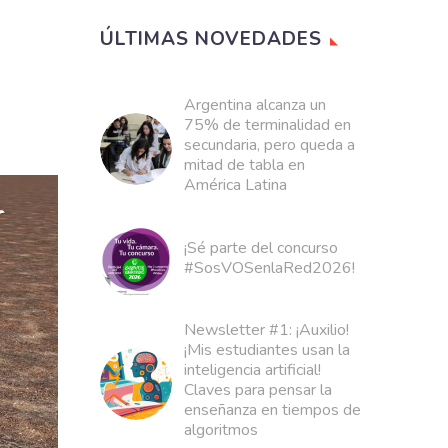
e
ÚLTIMAS NOVEDADES
Argentina alcanza un
75% de terminalidad en
secundaria, pero queda a
mitad de tabla en
América Latina
¡Sé parte del concurso
#SosVOSenlaRed2026!
Newsletter #1: ¡Auxilio!
¡Mis estudiantes usan la
inteligencia artificial!
Claves para pensar la
enseñanza en tiempos de
algoritmos