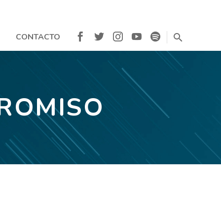
CONTACTO
PROMISO