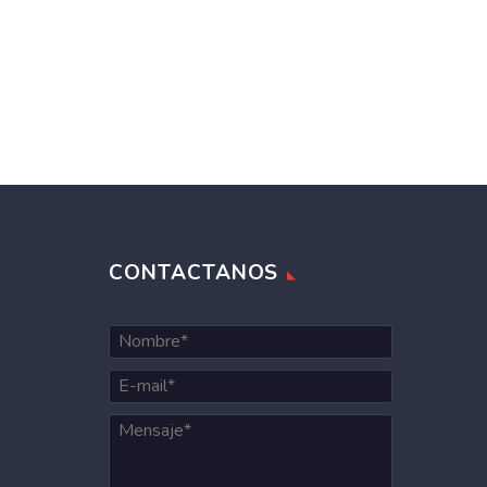
CONTACTANOS