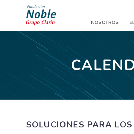
NOSOTROS
E
CALEND
SOLUCIONES PARA LOS