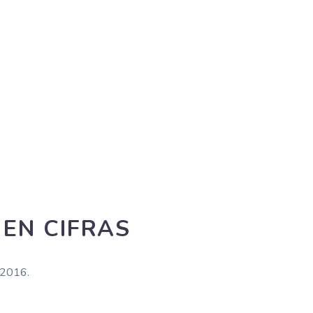
EN CIFRAS
 2016.