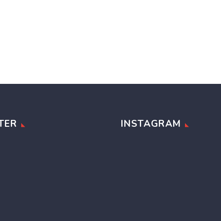
TER
INSTAGRAM