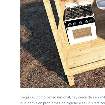
Según el último censo nacional, hay cerca de seis mi
que deriva en problemas de higiene y salud. Para contr