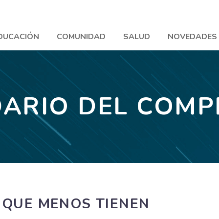
DUCACIÓN
COMUNIDAD
SALUD
NOVEDADES
ARIO DEL COM
 QUE MENOS TIENEN