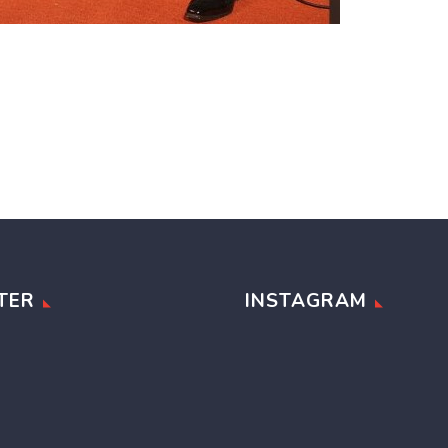
TER
INSTAGRAM