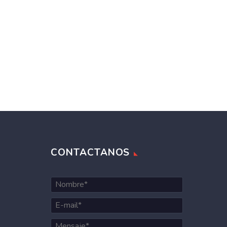
CONTACTANOS