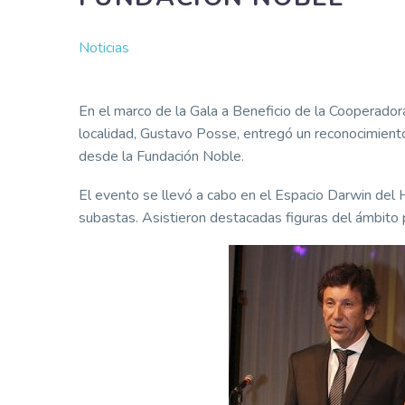
Noticias
En el marco de la Gala a Beneficio de la Cooperadora
localidad, Gustavo Posse, entregó un reconocimient
desde la Fundación Noble.
El evento se llevó a cabo en el Espacio Darwin del
subastas. Asistieron destacadas figuras del ámbito po