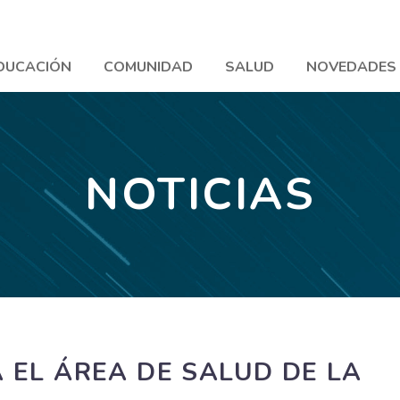
DUCACIÓN
COMUNIDAD
SALUD
NOVEDADES
NOTICIAS
 EL ÁREA DE SALUD DE LA