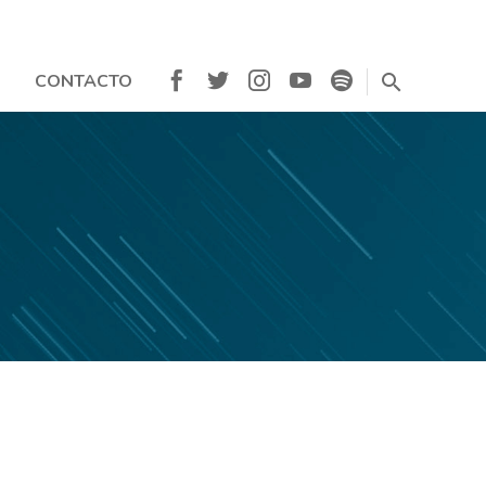
CONTACTO