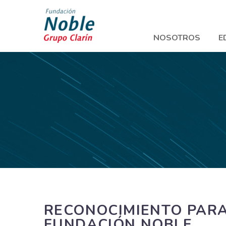
NOSOTROS
E
RECONOCIMIENTO PARA
FUNDACIÓN NOBLE