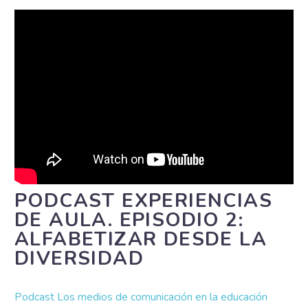
PODCAST EXPERIENCIAS
DE AULA. EPISODIO 2:
ALFABETIZAR DESDE LA
DIVERSIDAD
Podcast Los medios de comunicación en la educación