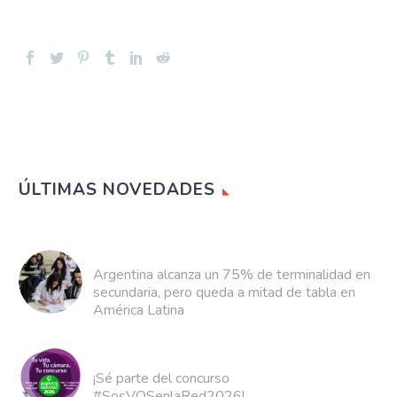
ÚLTIMAS NOVEDADES
Argentina alcanza un 75% de terminalidad en
secundaria, pero queda a mitad de tabla en
América Latina
¡Sé parte del concurso
#SosVOSenlaRed2026!