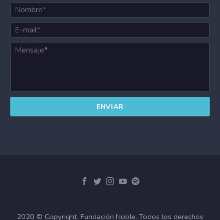
2020 © Copyright. Fundación Noble. Todos los derechos