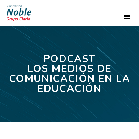
PODCAST
LOS MEDIOS DE
COMUNICACIÓN EN LA
EDUCACIÓN