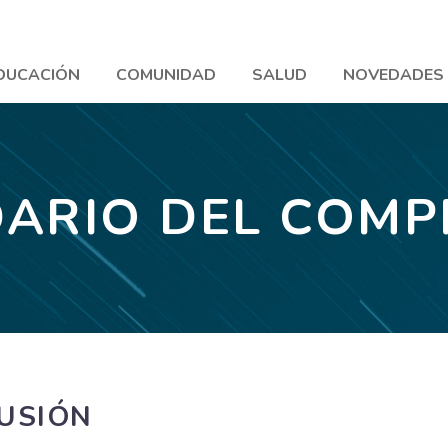
DUCACIÓN
COMUNIDAD
SALUD
NOVEDADES
ARIO DEL COM
LUSIÓN