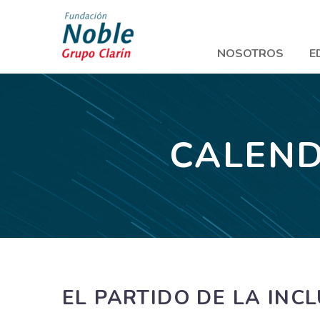
NOSOTROS
E
CALEND
EL PARTIDO DE LA INC