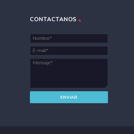
CONTACTANOS