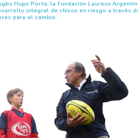
rugby Hugo Porta, la Fundación Laureus Argentin
arrollo integral de chicos en riesgo a través d
ores para el cambio.