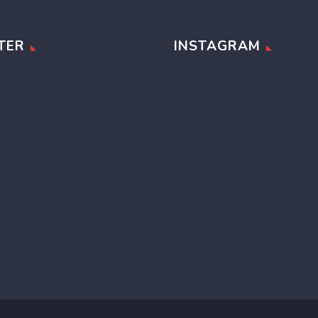
TER
INSTAGRAM