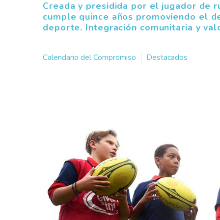
Creada y presidida por el jugador de 
cumple quince años promoviendo el des
deporte. Integración comunitaria y val
Calendario del Compromiso
Destacados