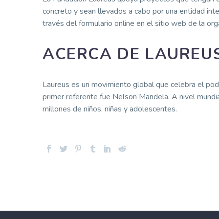
concreto y sean llevados a cabo por una entidad int
través del formulario online en el sitio web de la org
ACERCA DE LAUREU
Laureus es un movimiento global que celebra el pode
primer referente fue Nelson Mandela. A nivel mundi
millones de niños, niñas y adolescentes.