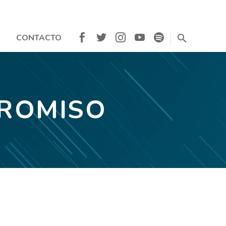
CONTACTO
PROMISO