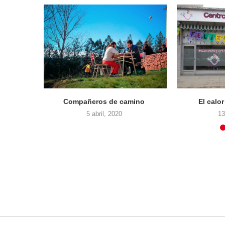
Compañeros de camino
El calo
5 abril, 2020
13