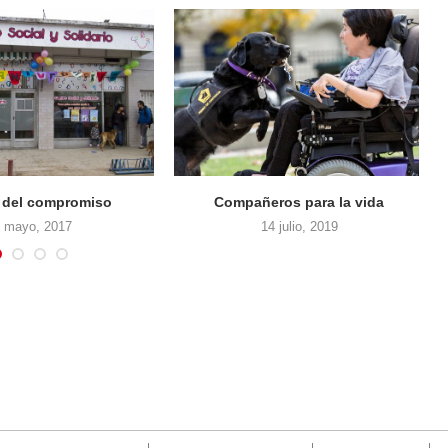
r del compromiso
Compañeros para la vida
 mayo, 2017
14 julio, 2019