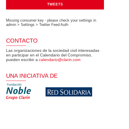
TWEETS
Missing consumer key - please check your settings in
admin > Settings > Twitter Feed Auth
CONTACTO
Las organizaciones de la sociedad civil interesadas
en participar en el Calendario del Compromiso,
pueden escribir a
calendario@clarin.com
UNA INICIATIVA DE