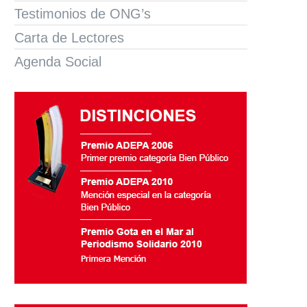
Testimonios de ONG’s
Carta de Lectores
Agenda Social