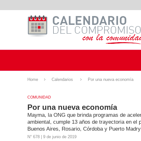
Home
Calendarios
Por una nueva economía
COMUNIDAD
Por una nueva economía
Mayma, la ONG que brinda programas de aceler
ambiental, cumple 13 años de trayectoria en el
Buenos Aires, Rosario, Córdoba y Puerto Madry
N° 678 | 9 de junio de 2019