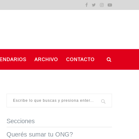
ENDARIOS
ARCHIVO
CONTACTO
Secciones
Querés sumar tu ONG?