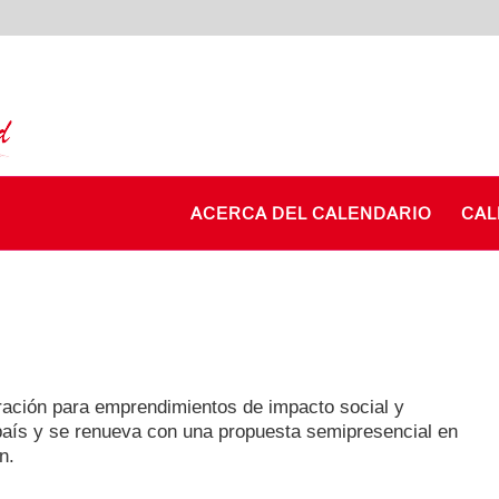
ACERCA DEL CALENDARIO
CAL
ación para emprendimientos de impacto social y
 país y se renueva con una propuesta semipresencial en
n.