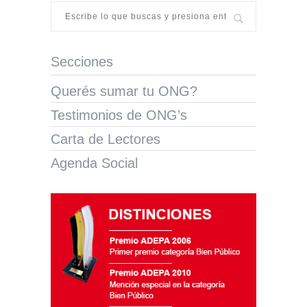
Secciones
Querés sumar tu ONG?
Testimonios de ONG’s
Carta de Lectores
Agenda Social