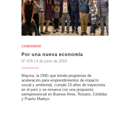
COMUNIDAD
Por una nueva economía
N° 678 | 9 de junio de 2019
Mayma, la ONG que brinda programas de
aceleración para emprendimientos de impacto
social y ambiental, cumple 13 años de trayectoria
en el país y se renueva con una propuesta
semipresencial en Buenos Aires, Rosario, Córdoba
y Puerto Madryn.