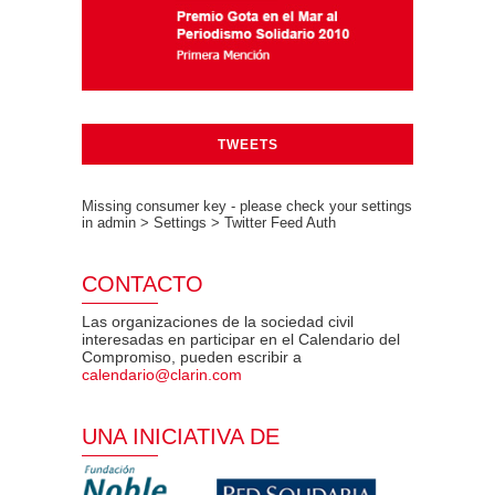
TWEETS
Missing consumer key - please check your settings
in admin > Settings > Twitter Feed Auth
CONTACTO
Las organizaciones de la sociedad civil
interesadas en participar en el Calendario del
Compromiso, pueden escribir a
calendario@clarin.com
UNA INICIATIVA DE