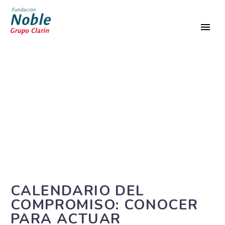
SIN CATEGORÍA
CALENDARIO DEL
COMPROMISO: CONOCER
PARA ACTUAR