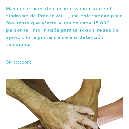
Mayo es el mes de concientización sobre el
síndrome de Prader Willi, una enfermedad poco
frecuente que afecta a una de cada 15.000
personas. Información para la acción, redes de
apoyo y la importancia de una detección
temprana.
Sin categoría