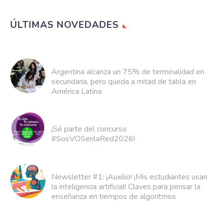
ÚLTIMAS NOVEDADES
Argentina alcanza un 75% de terminalidad en
secundaria, pero queda a mitad de tabla en
América Latina
¡Sé parte del concurso
#SosVOSenlaRed2026!
Newsletter #1: ¡Auxilio! ¡Mis estudiantes usan
la inteligencia artificial! Claves para pensar la
enseñanza en tiempos de algoritmos