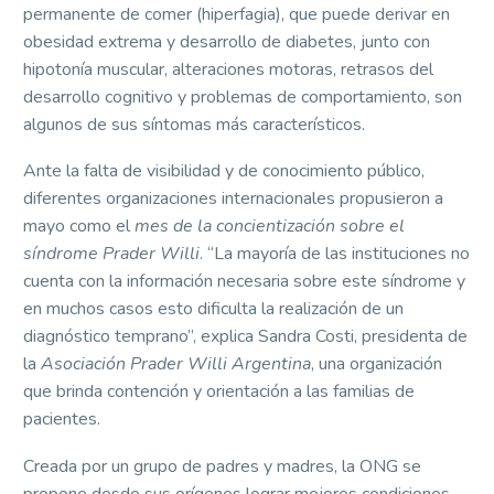
permanente de comer (hiperfagia), que puede derivar en
obesidad extrema y desarrollo de diabetes, junto con
hipotonía muscular, alteraciones motoras, retrasos del
desarrollo cognitivo y problemas de comportamiento, son
algunos de sus síntomas más característicos.
Ante la falta de visibilidad y de conocimiento público,
diferentes organizaciones internacionales propusieron a
mayo como el
mes de la concientización sobre el
síndrome Prader Willi
. “La mayoría de las instituciones no
cuenta con la información necesaria sobre este síndrome y
en muchos casos esto dificulta la realización de un
diagnóstico temprano”, explica Sandra Costi, presidenta de
la
Asociación Prader Willi Argentina
, una organización
que brinda contención y orientación a las familias de
pacientes.
Creada por un grupo de padres y madres, la ONG se