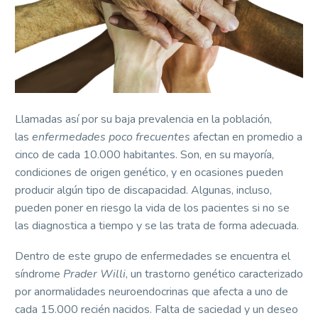
Llamadas así por su baja prevalencia en la población,
las
enfermedades poco frecuentes
afectan en promedio a
cinco de cada 10.000 habitantes. Son, en su mayoría,
condiciones de origen genético, y en ocasiones pueden
producir algún tipo de discapacidad. Algunas, incluso,
pueden poner en riesgo la vida de los pacientes si no se
las diagnostica a tiempo y se las trata de forma adecuada.
Dentro de este grupo de enfermedades se encuentra el
síndrome
Prader Willi
, un trastorno genético caracterizado
por anormalidades neuroendocrinas que afecta a uno de
cada 15.000 recién nacidos. Falta de saciedad y un deseo