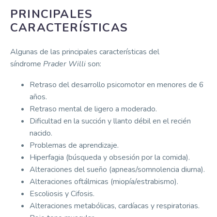
PRINCIPALES
CARACTERÍSTICAS
Algunas de las principales características del
síndrome
Prader Willi
son:
Retraso del desarrollo psicomotor en menores de 6
años.
Retraso mental de ligero a moderado.
Dificultad en la succión y llanto débil en el recién
nacido.
Problemas de aprendizaje.
Hiperfagia (búsqueda y obsesión por la comida).
Alteraciones del sueño (apneas/somnolencia diurna).
Alteraciones oftálmicas (miopía/estrabismo).
Escoliosis y Cifosis.
Alteraciones metabólicas, cardíacas y respiratorias.