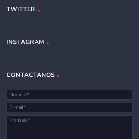
TWITTER
INSTAGRAM
CONTACTANOS