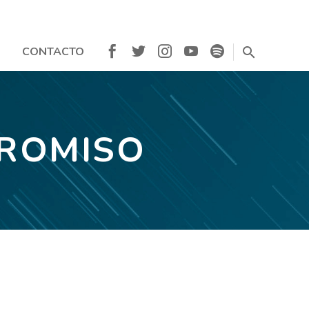
CONTACTO
PROMISO