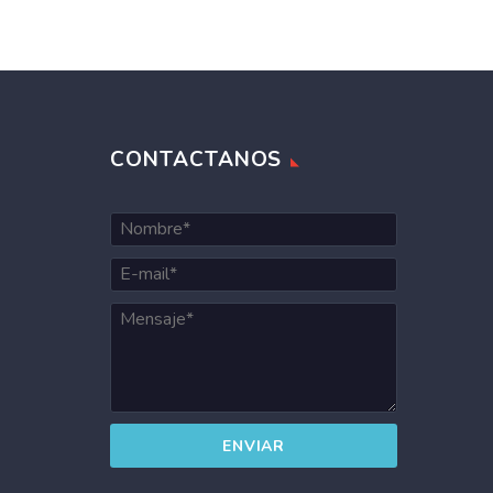
CONTACTANOS