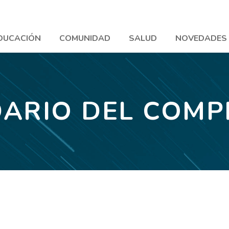
DUCACIÓN
COMUNIDAD
SALUD
NOVEDADES
ARIO DEL COM