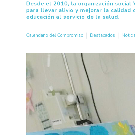
Desde el 2010, la organización social 
para llevar alivio y mejorar la calidad
educación al servicio de la salud.
Calendario del Compromiso
Destacados
Notici