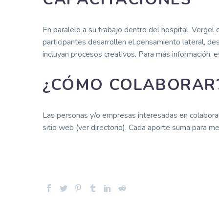
En paralelo a su trabajo dentro del hospital, Vergel
participantes desarrollen el pensamiento lateral, 
incluyan procesos creativos. Para más información, es
¿CÓMO COLABORAR
Las personas y/o empresas interesadas en colaborar 
sitio web (ver directorio). Cada aporte suma para mej