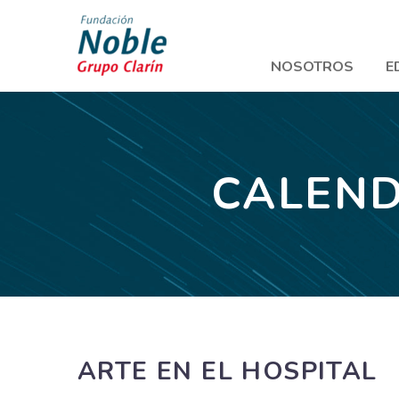
NOSOTROS
E
CALEND
ARTE EN EL HOSPITAL