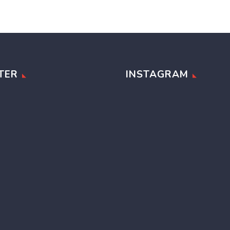
TER
INSTAGRAM