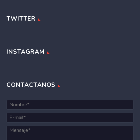
TWITTER
INSTAGRAM
CONTACTANOS