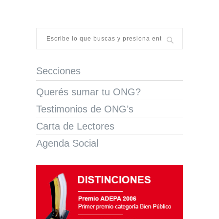
Secciones
Querés sumar tu ONG?
Testimonios de ONG’s
Carta de Lectores
Agenda Social