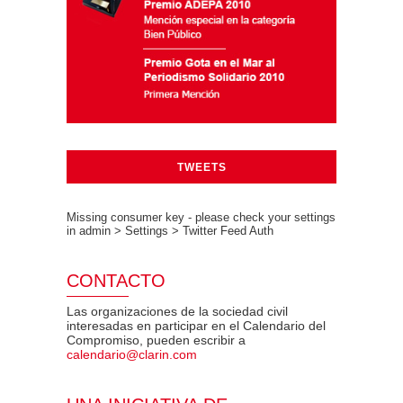
TWEETS
Missing consumer key - please check your settings
in admin > Settings > Twitter Feed Auth
CONTACTO
Las organizaciones de la sociedad civil
interesadas en participar en el Calendario del
Compromiso, pueden escribir a
calendario@clarin.com