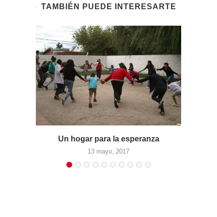
TAMBIÉN PUEDE INTERESARTE
Un hogar para la esperanza
13 mayo, 2017