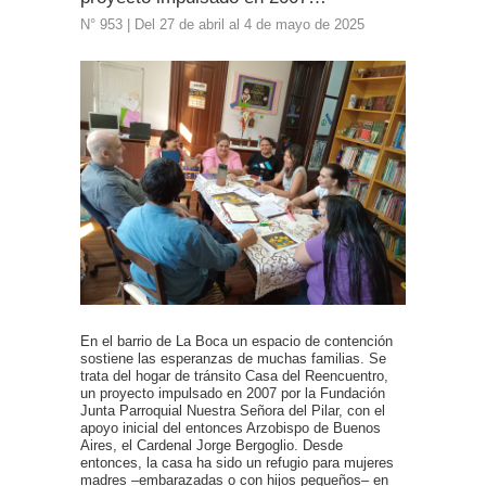
N° 953 | Del 27 de abril al 4 de mayo de 2025
En el barrio de La Boca un espacio de contención
sostiene las esperanzas de muchas familias. Se
trata del hogar de tránsito Casa del Reencuentro,
un proyecto impulsado en 2007 por la Fundación
Junta Parroquial Nuestra Señora del Pilar, con el
apoyo inicial del entonces Arzobispo de Buenos
Aires, el Cardenal Jorge Bergoglio. Desde
entonces, la casa ha sido un refugio para mujeres
madres –embarazadas o con hijos pequeños– en