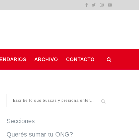
ENDARIOS
ARCHIVO
CONTACTO
Secciones
Querés sumar tu ONG?