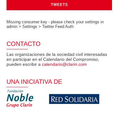
TWEETS
Missing consumer key - please check your settings in
admin > Settings > Twitter Feed Auth
CONTACTO
Las organizaciones de la sociedad civil interesadas
en participar en el Calendario del Compromiso,
pueden escribir a
calendario@clarin.com
UNA INICIATIVA DE