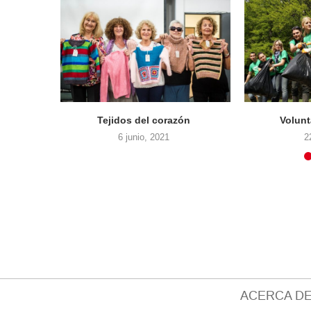
Tejidos del corazón
Voluntari
6 junio, 2021
22 abr
ACERCA DE