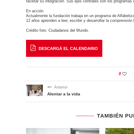
facilitar su integración. Sus ejes centrales son los programas 
En acción
Actualmente la fundación trabaja en un programa de Alfabetiz
12 años aprenden a leer, escribir y desarrollar la comprensió
Crédito foto: Ciudadanos del Mundo.
DESCARGÁ EL CALENDARIO
0
Anterior
Alentar a la vida
TAMBIÉN PU