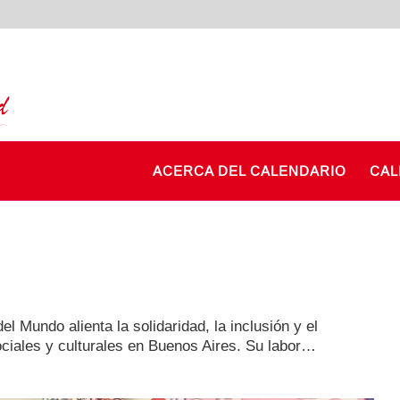
ACERCA DEL CALENDARIO
CAL
 Mundo alienta la solidaridad, la inclusión y el
ociales y culturales en Buenos Aires. Su labor…