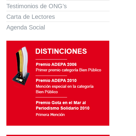
Testimonios de ONG’s
Carta de Lectores
Agenda Social