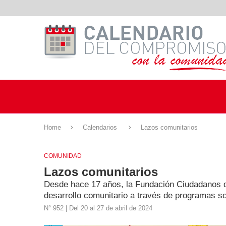
Home
Calendarios
Lazos comunitarios
COMUNIDAD
Lazos comunitarios
Desde hace 17 años, la Fundación Ciudadanos del
desarrollo comunitario a través de programas s
N° 952 | Del 20 al 27 de abril de 2024