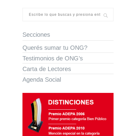
Secciones
Querés sumar tu ONG?
Testimonios de ONG’s
Carta de Lectores
Agenda Social