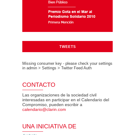
TWEETS
Missing consumer key - please check your settings
in admin > Settings > Twitter Feed Auth
CONTACTO
Las organizaciones de la sociedad civil
interesadas en participar en el Calendario del
Compromiso, pueden escribir a
calendario@clarin.com
UNA INICIATIVA DE