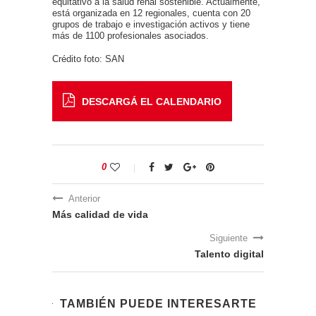
equitativo a la salud renal sostenible. Actualmente,
está organizada en 12 regionales, cuenta con 20
grupos de trabajo e investigación activos y tiene
más de 1100 profesionales asociados.
Crédito foto: SAN
DESCARGÁ EL CALENDARIO
0
Anterior
Más calidad de vida
Siguiente
Talento digital
TAMBIÉN PUEDE INTERESARTE