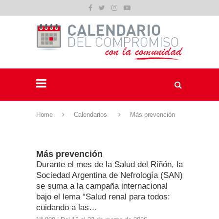
Home
Calendarios
Más prevención
Más prevención
Durante el mes de la Salud del Riñón, la
Sociedad Argentina de Nefrología (SAN)
se suma a la campaña internacional
bajo el lema “Salud renal para todos:
cuidando a las…