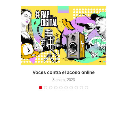
Voces contra el acoso online
8 enero, 2023