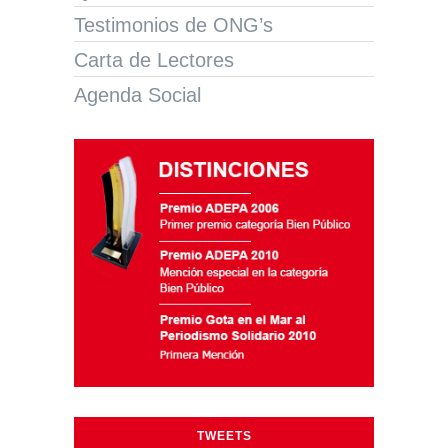
Testimonios de ONG’s
Carta de Lectores
Agenda Social
TWEETS