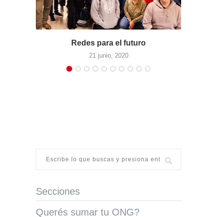
Redes para el futuro
21 junio, 2020
Secciones
Querés sumar tu ONG?