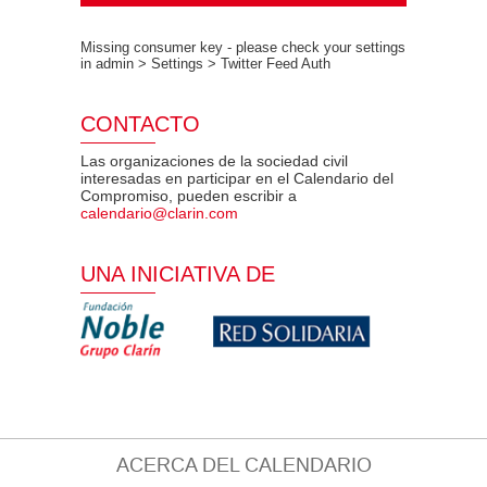
Missing consumer key - please check your settings
in admin > Settings > Twitter Feed Auth
CONTACTO
Las organizaciones de la sociedad civil
interesadas en participar en el Calendario del
Compromiso, pueden escribir a
calendario@clarin.com
UNA INICIATIVA DE
ACERCA DEL CALENDARIO