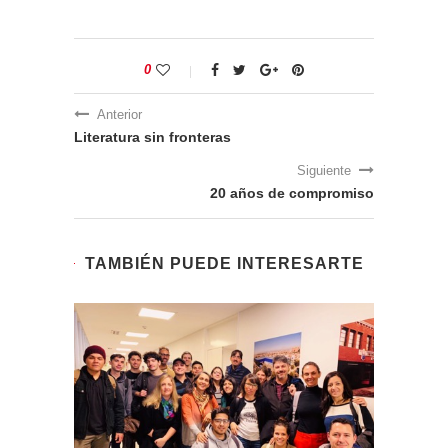
0
Anterior
Literatura sin fronteras
Siguiente
20 años de compromiso
TAMBIÉN PUEDE INTERESARTE