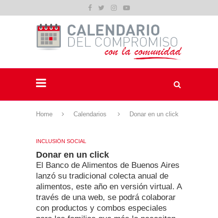
Home
Calendarios
Donar en un click
INCLUSIÓN SOCIAL
Donar en un click
El Banco de Alimentos de Buenos Aires
lanzó su tradicional colecta anual de
alimentos, este año en versión virtual. A
través de una web, se podrá colaborar
con productos y combos especiales