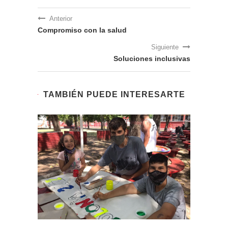
Anterior
Compromiso con la salud
Siguiente
Soluciones inclusivas
TAMBIÉN PUEDE INTERESARTE