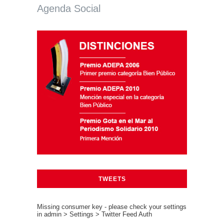
Agenda Social
TWEETS
Missing consumer key - please check your settings
in admin > Settings > Twitter Feed Auth