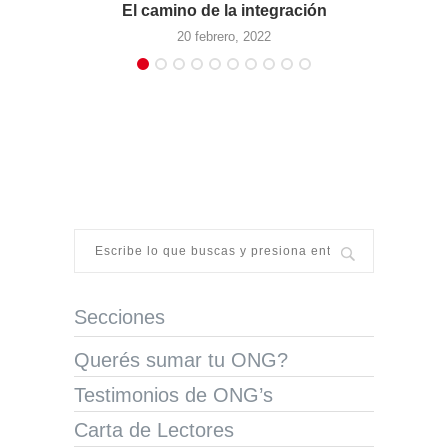
El camino de la integración
20 febrero, 2022
Secciones
Querés sumar tu ONG?
Testimonios de ONG’s
Carta de Lectores