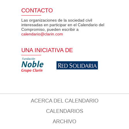
CONTACTO
Las organizaciones de la sociedad civil
interesadas en participar en el Calendario del
Compromiso, pueden escribir a
calendario@clarin.com
UNA INICIATIVA DE
ACERCA DEL CALENDARIO
CALENDARIOS
ARCHIVO