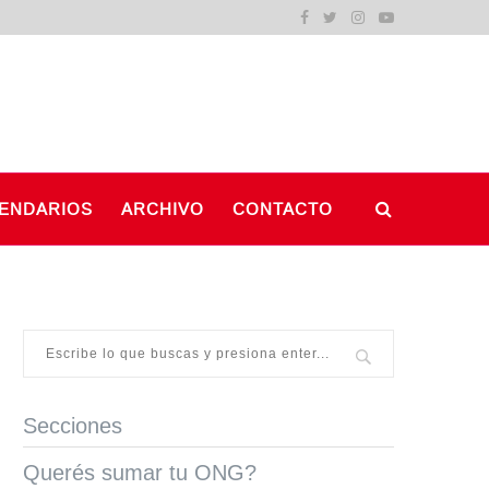
ENDARIOS
ARCHIVO
CONTACTO
Secciones
Querés sumar tu ONG?