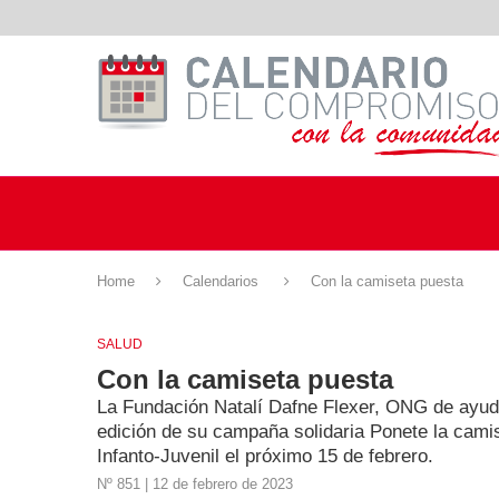
Home
Calendarios
Con la camiseta puesta
SALUD
Con la camiseta puesta
La Fundación Natalí Dafne Flexer, ONG de ayud
edición de su campaña solidaria Ponete la camis
Infanto-Juvenil el próximo 15 de febrero.
Nº 851 | 12 de febrero de 2023