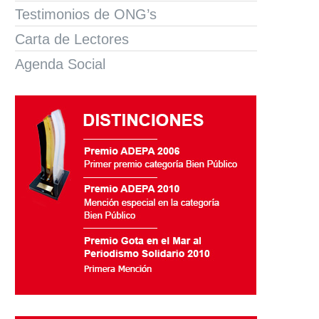
Testimonios de ONG’s
Carta de Lectores
Agenda Social