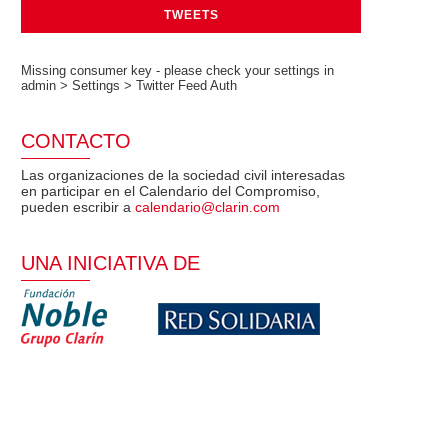
TWEETS
Missing consumer key - please check your settings in
admin > Settings > Twitter Feed Auth
CONTACTO
Las organizaciones de la sociedad civil interesadas
en participar en el Calendario del Compromiso,
pueden escribir a
calendario@clarin.com
UNA INICIATIVA DE