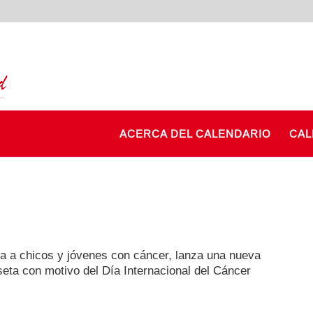
ACERCA DEL CALENDARIO
CAL
a a chicos y jóvenes con cáncer, lanza una nueva
eta con motivo del Día Internacional del Cáncer