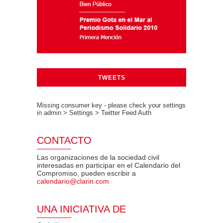
TWEETS
Missing consumer key - please check your settings
in admin > Settings > Twitter Feed Auth
CONTACTO
Las organizaciones de la sociedad civil
interesadas en participar en el Calendario del
Compromiso, pueden escribir a
calendario@clarin.com
UNA INICIATIVA DE