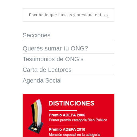
Secciones
Querés sumar tu ONG?
Testimonios de ONG’s
Carta de Lectores
Agenda Social