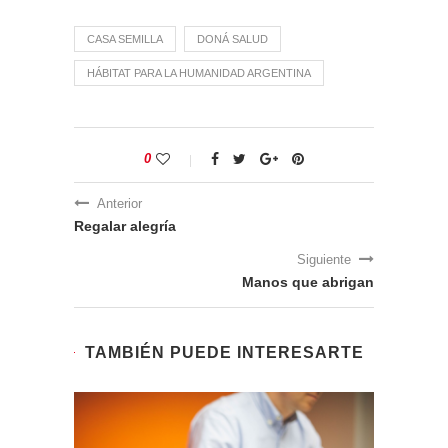
CASA SEMILLA
DONÁ SALUD
HÁBITAT PARA LA HUMANIDAD ARGENTINA
0
Anterior
Regalar alegría
Siguiente
Manos que abrigan
TAMBIÉN PUEDE INTERESARTE