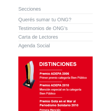
Secciones
Querés sumar tu ONG?
Testimonios de ONG’s
Carta de Lectores
Agenda Social