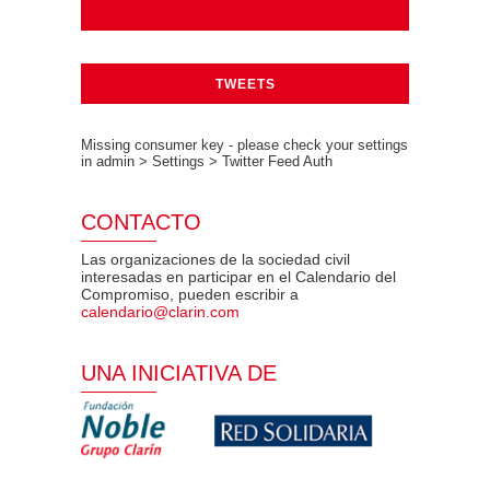
TWEETS
Missing consumer key - please check your settings
in admin > Settings > Twitter Feed Auth
CONTACTO
Las organizaciones de la sociedad civil
interesadas en participar en el Calendario del
Compromiso, pueden escribir a
calendario@clarin.com
UNA INICIATIVA DE