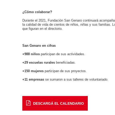
¿Cómo colaborar?
Durante el 2021, Fundación San Genaro continuará acompañand
la calidad de vida de cientos de niños, niñas y sus familias. 
que figuran en el directorio.
San Genaro en cifras
+988 niños
participan de sus actividades.
+29 escuelas rurales
beneficiadas.
+150 mujeres
participan de sus proyectos.
+11 empresas
se sumaron a sus talleres de voluntariado.
DESCARGÁ EL CALENDARIO