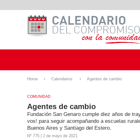
Home
Calendarios
Agentes de cambio
COMUNIDAD
Agentes de cambio
Fundación San Genaro cumple diez años de tray
vos! para seguir acompañando a escuelas rurale
Buenos Aires y Santiago del Estero.
Nº 775 | 2 de mayo de 2021