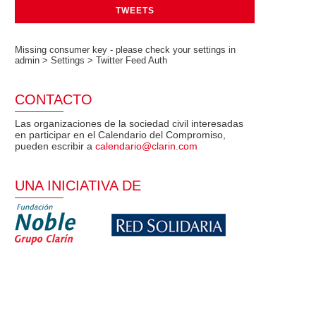
TWEETS
Missing consumer key - please check your settings in
admin > Settings > Twitter Feed Auth
CONTACTO
Las organizaciones de la sociedad civil interesadas
en participar en el Calendario del Compromiso,
pueden escribir a
calendario@clarin.com
UNA INICIATIVA DE