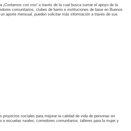
ña
¡Contamos con vos!
a través de la cual busca sumar el apoyo de la
dores comunitarios, clubes de barrio e instituciones de base en Buenos
 un aporte mensual, pueden solicitar más información a través de sus
proyectos sociales para mejorar la calidad de vida de personas en
o a escuelas rurales, comedores comunitarios, talleres para la mujer y