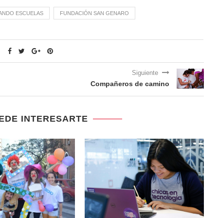
VANDO ESCUELAS
FUNDACIÓN SAN GENARO
Siguiente
Compañeros de camino
EDE INTERESARTE