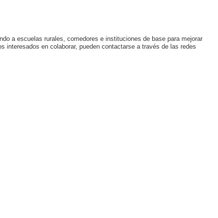
o a escuelas rurales, comedores e instituciones de base para mejorar
Los interesados en colaborar, pueden contactarse a través de las redes