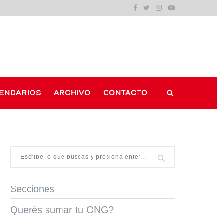
ENDARIOS
ARCHIVO
CONTACTO
Secciones
Querés sumar tu ONG?