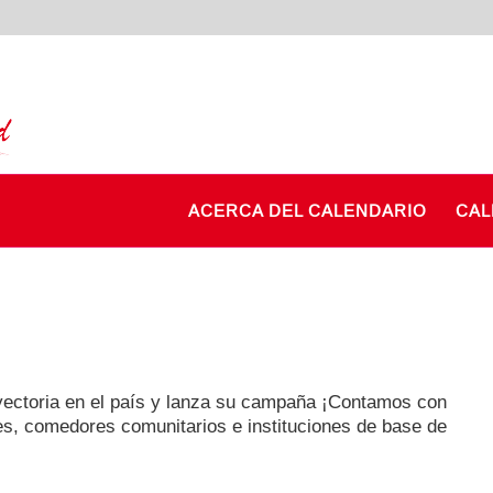
ACERCA DEL CALENDARIO
CAL
ectoria en el país y lanza su campaña ¡Contamos con
s, comedores comunitarios e instituciones de base de