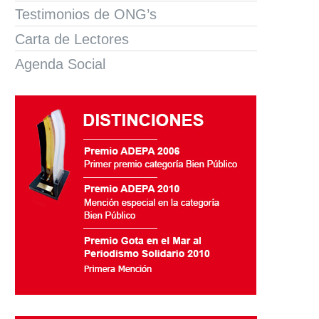
Testimonios de ONG’s
Carta de Lectores
Agenda Social