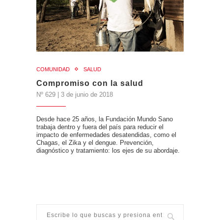
COMUNIDAD
SALUD
Compromiso con la salud
Nº 629 | 3 de junio de 2018
Desde hace 25 años, la Fundación Mundo Sano
trabaja dentro y fuera del país para reducir el
impacto de enfermedades desatendidas, como el
Chagas, el Zika y el dengue. Prevención,
diagnóstico y tratamiento: los ejes de su abordaje.