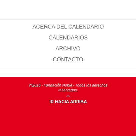
ACERCA DEL CALENDARIO
CALENDARIOS
ARCHIVO
CONTACTO
@2016 - Fundación Noble - Todos los derechos
reservados.
IR HACIA ARRIBA