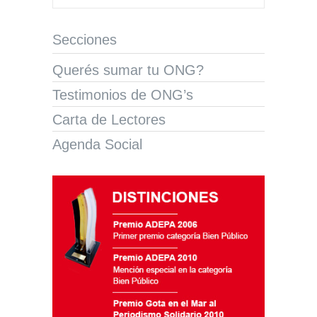
Secciones
Querés sumar tu ONG?
Testimonios de ONG’s
Carta de Lectores
Agenda Social