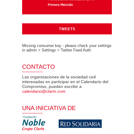
TWEETS
Missing consumer key - please check your settings
in admin > Settings > Twitter Feed Auth
CONTACTO
Las organizaciones de la sociedad civil
interesadas en participar en el Calendario del
Compromiso, pueden escribir a
calendario@clarin.com
UNA INICIATIVA DE