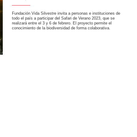
Fundación Vida Silvestre invita a personas e instituciones de
todo el país a participar del Safari de Verano 2023, que se
realizará entre el 3 y 6 de febrero. El proyecto permite el
conocimiento de la biodiversidad de forma colaborativa.