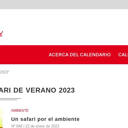
ACERCA DEL CALENDARIO
CAL
 2023"
ARI DE VERANO 2023
AMBIENTE
Un safari por el ambiente
Nº 848 | 22 de enero de 2023