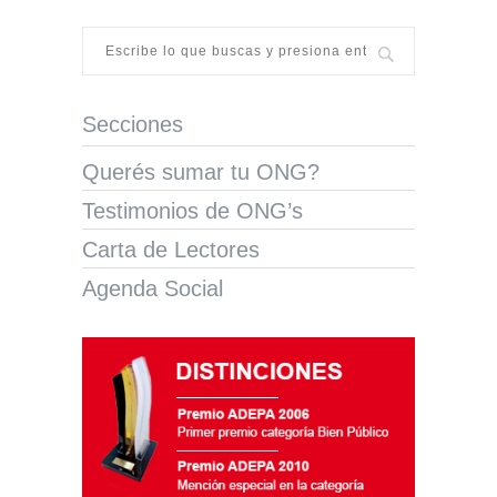
Secciones
Querés sumar tu ONG?
Testimonios de ONG’s
Carta de Lectores
Agenda Social