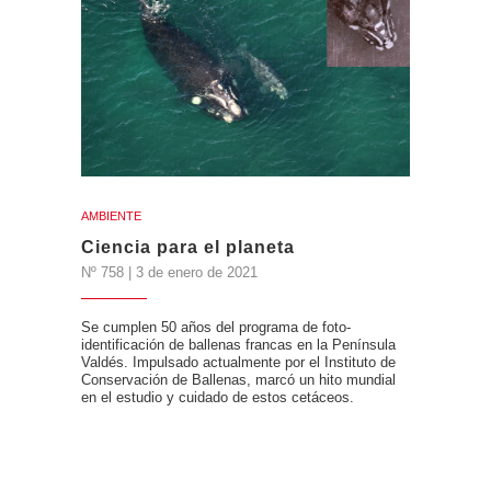
AMBIENTE
Ciencia para el planeta
Nº 758 | 3 de enero de 2021
Se cumplen 50 años del programa de foto-
identificación de ballenas francas en la Península
Valdés. Impulsado actualmente por el Instituto de
Conservación de Ballenas, marcó un hito mundial
en el estudio y cuidado de estos cetáceos.