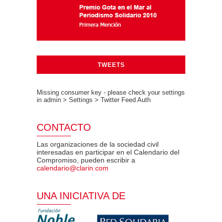
TWEETS
Missing consumer key - please check your settings
in admin > Settings > Twitter Feed Auth
CONTACTO
Las organizaciones de la sociedad civil
interesadas en participar en el Calendario del
Compromiso, pueden escribir a
calendario@clarin.com
UNA INICIATIVA DE