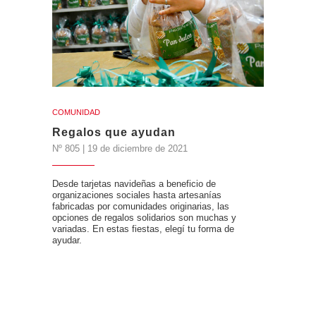
COMUNIDAD
Regalos que ayudan
Nº 805 | 19 de diciembre de 2021
Desde tarjetas navideñas a beneficio de
organizaciones sociales hasta artesanías
fabricadas por comunidades originarias, las
opciones de regalos solidarios son muchas y
variadas. En estas fiestas, elegí tu forma de
ayudar.