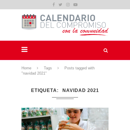
Home
Tags
Posts tagged with
"navidad 2021"
ETIQUETA
NAVIDAD 2021