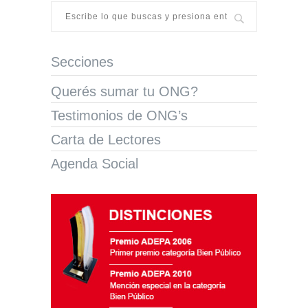
Secciones
Querés sumar tu ONG?
Testimonios de ONG’s
Carta de Lectores
Agenda Social