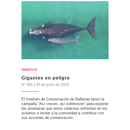
AMBIENTE
Gigantes en peligro
N° 681 | 30 de junio de 2019
El Instituto de Conservación de Ballenas lanzó la
campaña “Así crecen, así sobreviven” para exponer
las amenazas que estos cetáceos enfrentan en los
océanos e invitar a la comunidad a contribuir con
sus acciones de conservación.