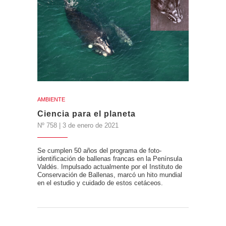
AMBIENTE
Ciencia para el planeta
Nº 758 | 3 de enero de 2021
Se cumplen 50 años del programa de foto-
identificación de ballenas francas en la Península
Valdés. Impulsado actualmente por el Instituto de
Conservación de Ballenas, marcó un hito mundial
en el estudio y cuidado de estos cetáceos.