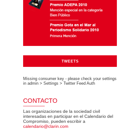
TWEETS
Missing consumer key - please check your settings
in admin > Settings > Twitter Feed Auth
CONTACTO
Las organizaciones de la sociedad civil
interesadas en participar en el Calendario del
Compromiso, pueden escribir a
calendario@clarin.com