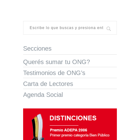
Secciones
Querés sumar tu ONG?
Testimonios de ONG’s
Carta de Lectores
Agenda Social