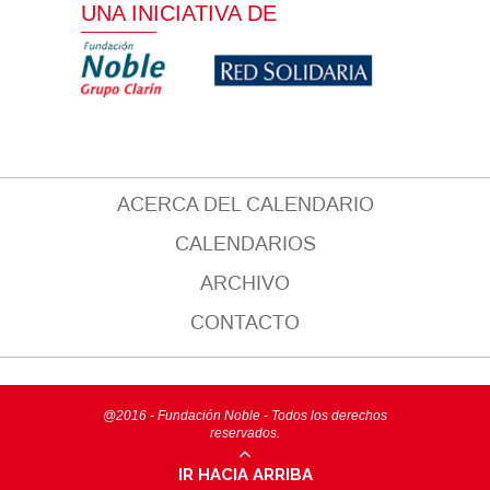
UNA INICIATIVA DE
ACERCA DEL CALENDARIO
CALENDARIOS
ARCHIVO
CONTACTO
@2016 - Fundación Noble - Todos los derechos
reservados.
IR HACIA ARRIBA